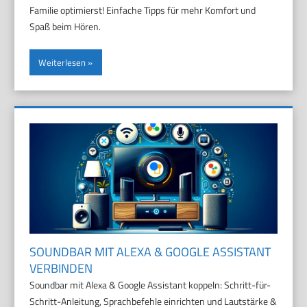
Familie optimierst! Einfache Tipps für mehr Komfort und
Spaß beim Hören.
Weiterlesen
SOUNDBAR MIT ALEXA & GOOGLE ASSISTANT
VERBINDEN
Soundbar mit Alexa & Google Assistant koppeln: Schritt-für-
Schritt-Anleitung, Sprachbefehle einrichten und Lautstärke &