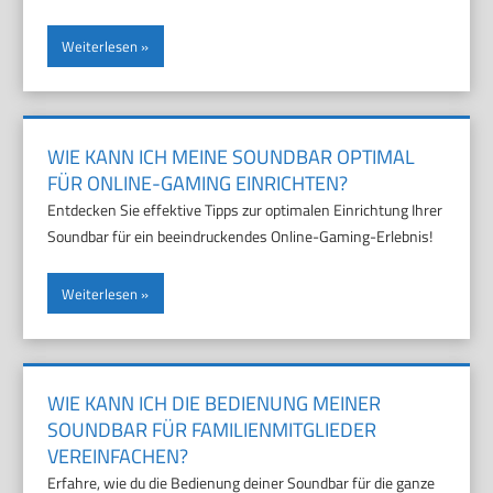
Weiterlesen
WIE KANN ICH MEINE SOUNDBAR OPTIMAL
FÜR ONLINE-GAMING EINRICHTEN?
Entdecken Sie effektive Tipps zur optimalen Einrichtung Ihrer
Soundbar für ein beeindruckendes Online-Gaming-Erlebnis!
Weiterlesen
WIE KANN ICH DIE BEDIENUNG MEINER
SOUNDBAR FÜR FAMILIENMITGLIEDER
VEREINFACHEN?
Erfahre, wie du die Bedienung deiner Soundbar für die ganze