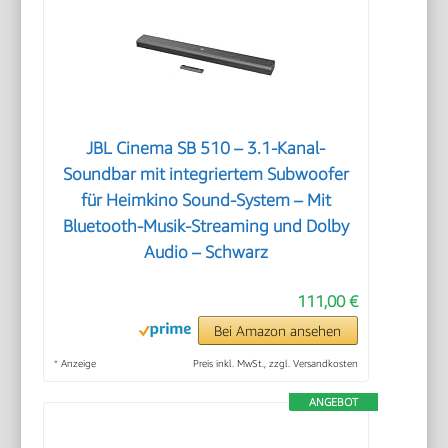
JBL Cinema SB 510 – 3.1-Kanal-
Soundbar mit integriertem Subwoofer
für Heimkino Sound-System – Mit
Bluetooth-Musik-Streaming und Dolby
Audio – Schwarz
111,00 €
Bei Amazon ansehen
*
Anzeige
Preis inkl. MwSt., zzgl. Versandkosten
ANGEBOT