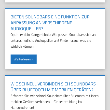
BIETEN SOUNDBARS EINE FUNKTION ZUR
ANPASSUNG AN VERSCHIEDENE
AUDIOQUELLEN?
Optimier dein Klangerlebnis: Wie passen Soundbars sich an
unterschiedliche Audioquellen an? Finde heraus, was sie
wirklich können!
Weiterlesen
WIE SCHNELL VERBINDEN SICH SOUNDBARS
ÜBER BLUETOOTH MIT MOBILEN GERÄTEN?
Erfahren Sie, wie schnell Soundbars über Bluetooth mit Ihren
mobilen Geräten verbinden – für besten Klang im
Handumdrehen!