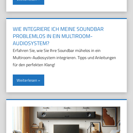
WIE INTEGRIERE ICH MEINE SOUNDBAR
PROBLEMLOS IN EIN MULTIROOM-
AUDIOSYSTEM?
Erfahren Sie, wie Sie Ihre Soundbar mühelos in ein
Multiroom-Audiosystem integrieren. Tipps und Anleitungen
für den perfekten Klang!
Weiterlesen