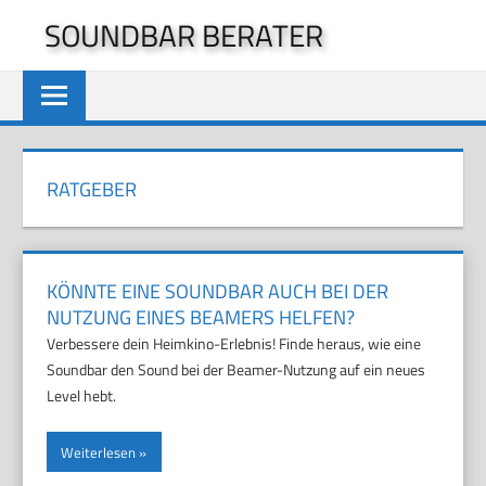
Zum
SOUNDBAR BERATER
Inhalt
springen
RATGEBER
KÖNNTE EINE SOUNDBAR AUCH BEI DER
NUTZUNG EINES BEAMERS HELFEN?
Verbessere dein Heimkino-Erlebnis! Finde heraus, wie eine
Soundbar den Sound bei der Beamer-Nutzung auf ein neues
Level hebt.
Weiterlesen