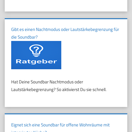
Gibt es einen Nachtmodus oder Lautstärkebegrenzung für
die Soundbar?
Hat Deine Soundbar Nachtmodus oder
Lautstärkebegrenzung? So aktivierst Du sie schnell.
Eignet sich eine Soundbar für offene Wohnräume mit