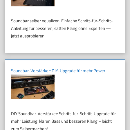
Soundbar selber equalizen: Einfache Schritt-für-Schritt-
Anleitung für besseren, satten Klang ohne Experten —
jetzt ausprobieren!
Soundbar-Verstärker: DIY-Upgrade für mehr Power
DIY Soundbar-Verstärker: Schritt-für-Schritt-Upgrade für
mehr Leistung, klaren Bass und besseren Klang – leicht
zum Selbermachen!