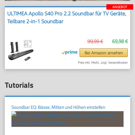
ANGEBOT
ULTIMEA Apollo S40 Pro 2.2 Soundbar für TV Geräte,
Teilbare 2-in-1 Soundbar
99,99 €
69,98 €
Bei Amazon ansehen
Preis inkl. MwSt., zzgl. Versandkosten
Tutorials
Soundbar EQ: Bässe, Mitten und Höhen einstellen