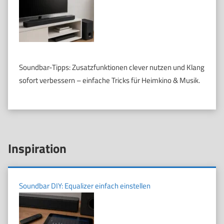
Soundbar-Tipps: Zusatzfunktionen clever nutzen und Klang
sofort verbessern – einfache Tricks für Heimkino & Musik.
Inspiration
Soundbar DIY: Equalizer einfach einstellen