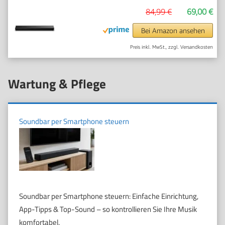
84,99 €
69,00 €
Bei Amazon ansehen
Preis inkl. MwSt., zzgl. Versandkosten
Wartung & Pflege
Soundbar per Smartphone steuern
Soundbar per Smartphone steuern: Einfache Einrichtung,
App-Tipps & Top-Sound – so kontrollieren Sie Ihre Musik
komfortabel.