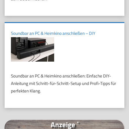
Soundbar an PC & Heimkino anschließen – DIY
Soundbar an PC & Heimkino anschließen: Einfache DIY-
Anleitung mit Schritt-für-Schritt-Setup und Profi-Tipps für
perfekten Klang.
Anzeige
*