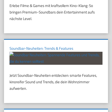
Erlebe Filme & Games mit kraftvollem Kino-Klang: So
bringen Premium-Soundbars dein Entertainment aufs
nächste Level.
Soundbar-Neuheiten: Trends & Features
Jetzt Soundbar-Neuheiten entdecken: smarte Features,
kinoreifer Sound und Trends, die dein Wohnzimmer
aufwerten.