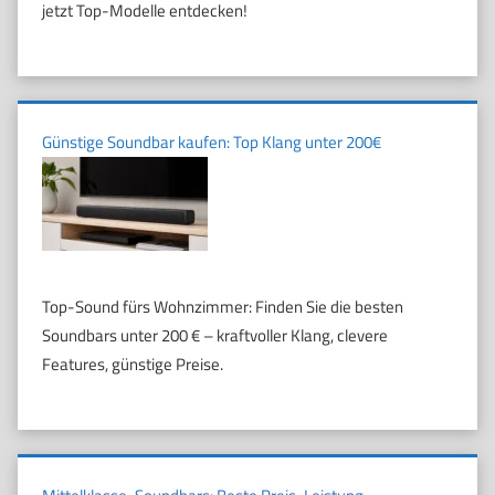
jetzt Top-Modelle entdecken!
Günstige Soundbar kaufen: Top Klang unter 200€
Top-Sound fürs Wohnzimmer: Finden Sie die besten
Soundbars unter 200 € – kraftvoller Klang, clevere
Features, günstige Preise.