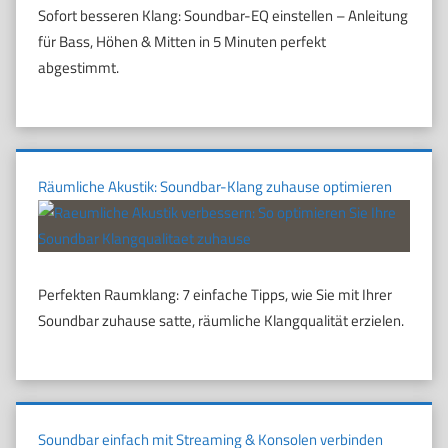
Sofort besseren Klang: Soundbar-EQ einstellen – Anleitung
für Bass, Höhen & Mitten in 5 Minuten perfekt
abgestimmt.
Räumliche Akustik: Soundbar-Klang zuhause optimieren
Perfekten Raumklang: 7 einfache Tipps, wie Sie mit Ihrer
Soundbar zuhause satte, räumliche Klangqualität erzielen.
Soundbar einfach mit Streaming & Konsolen verbinden