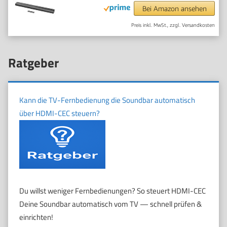
Bei Amazon ansehen
Preis inkl. MwSt., zzgl. Versandkosten
Ratgeber
Kann die TV-Fernbedienung die Soundbar automatisch
über HDMI-CEC steuern?
Du willst weniger Fernbedienungen? So steuert HDMI-CEC
Deine Soundbar automatisch vom TV — schnell prüfen &
einrichten!