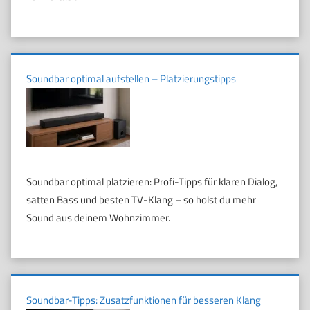
Soundbar optimal aufstellen – Platzierungstipps
Soundbar optimal platzieren: Profi-Tipps für klaren Dialog,
satten Bass und besten TV-Klang – so holst du mehr
Sound aus deinem Wohnzimmer.
Soundbar-Tipps: Zusatzfunktionen für besseren Klang