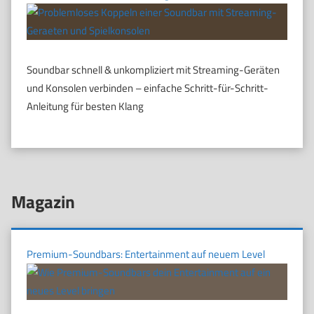
Soundbar schnell & unkompliziert mit Streaming-Geräten
und Konsolen verbinden – einfache Schritt-für-Schritt-
Anleitung für besten Klang
Magazin
Premium-Soundbars: Entertainment auf neuem Level