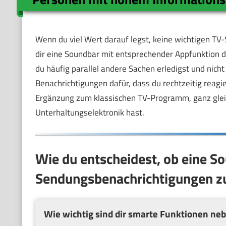
Wenn du viel Wert darauf legst, keine wichtigen TV-
dir eine Soundbar mit entsprechender Appfunktion 
du häufig parallel andere Sachen erledigst und nich
Benachrichtigungen dafür, dass du rechtzeitig reagie
Ergänzung zum klassischen TV-Programm, ganz gleic
Unterhaltungselektronik hast.
Wie du entscheidest, ob eine S
Sendungsbenachrichtigungen zu
Wie wichtig sind dir smarte Funktionen ne