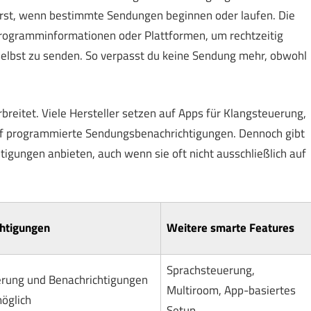
wirst, wenn bestimmte Sendungen beginnen oder laufen. Die
rogramminformationen oder Plattformen, um rechtzeitig
elbst zu senden. So verpasst du keine Sendung mehr, obwohl
rbreitet. Viele Hersteller setzen auf Apps für Klangsteuerung,
uf programmierte Sendungsbenachrichtigungen. Dennoch gibt
tigungen anbieten, auch wenn sie oft nicht ausschließlich auf
htigungen
Weitere smarte Features
Sprachsteuerung,
erung und Benachrichtigungen
Multiroom, App-basiertes
öglich
Setup