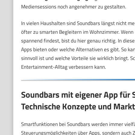
Mediensessions noch angenehmer zu gestalten.
In vielen Haushalten sind Soundbars längst nicht m
öfter zu smarten Begleitern im Wohnzimmer. Wenn 
spannend findest, bist du hier genau richtig. In dies
Apps bieten oder welche Alternativen es gibt. So kan
sinnvoll ist und welche Vorteile sie wirklich bringt
Entertainment-Alltag verbessern kann.
Soundbars mit eigener App für
Technische Konzepte und Markt
Smartfunktionen bei Soundbars werden immer vielfäl
Steuerungsmöglichkeiten über Apps, sondern auch 