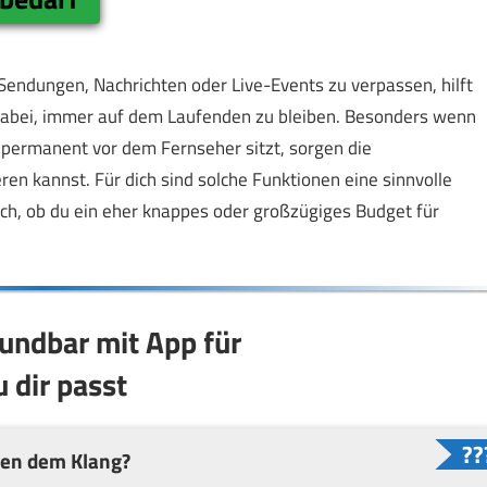
Sendungen, Nachrichten oder Live-Events zu verpassen, hilft
dabei, immer auf dem Laufenden zu bleiben. Besonders wenn
t permanent vor dem Fernseher sitzt, sorgen die
ren kannst. Für dich sind solche Funktionen eine sinnvolle
h, ob du ein eher knappes oder großzügiges Budget für
oundbar mit App für
 dir passt
ben dem Klang?