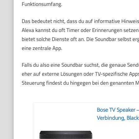
Funktionsumfang.
Das bedeutet nicht, dass du auf informative Hinwei
Alexa kannst du oft Timer oder Erinnerungen setze
bietet solche Dienste oft an. Die Soundbar selbst e
eine zentrale App.
Falls du also eine Soundbar suchst, die genaue Sendu
eher auf externe Lösungen oder TV-spezifische Apps
Steuerung findest du hingegen bei den genannten M
Bose TV Speaker 
Verbindung, Black