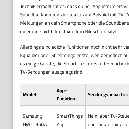
Technik ermöglicht es, dass du per App informiert 
Soundbar kommuniziert dazu zum Beispiel mit TV-P
Meldungen an dein Smartphone oder die Soundbar s
du gerade nicht direkt vor dem Bildschirm sitzt.
Allerdings sind solche Funktionen noch nicht sehr ve
Equalizer oder Streamingdienste, weniger jedoch a
es einige Geräte, die Smart-Features mit Benachrich
TV-Sendungen ausgelegt sind.
App-
Modell
Sendungsbenachric
Funktion
Samsung
SmartThings
Nein, aber TV-Steu
HW-Q950A
App
über SmartThings m