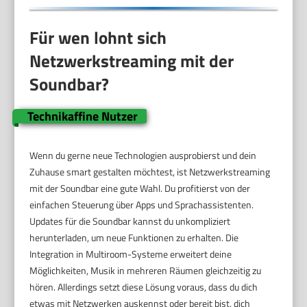
Für wen lohnt sich
Netzwerkstreaming mit der
Soundbar?
Technikaffine Nutzer
Wenn du gerne neue Technologien ausprobierst und dein
Zuhause smart gestalten möchtest, ist Netzwerkstreaming
mit der Soundbar eine gute Wahl. Du profitierst von der
einfachen Steuerung über Apps und Sprachassistenten.
Updates für die Soundbar kannst du unkompliziert
herunterladen, um neue Funktionen zu erhalten. Die
Integration in Multiroom-Systeme erweitert deine
Möglichkeiten, Musik in mehreren Räumen gleichzeitig zu
hören. Allerdings setzt diese Lösung voraus, dass du dich
etwas mit Netzwerken auskennst oder bereit bist, dich