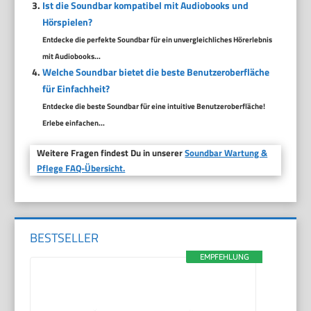
Ist die Soundbar kompatibel mit Audiobooks und
Hörspielen?
Entdecke die perfekte Soundbar für ein unvergleichliches Hörerlebnis
mit Audiobooks...
Welche Soundbar bietet die beste Benutzeroberfläche
für Einfachheit?
Entdecke die beste Soundbar für eine intuitive Benutzeroberfläche!
Erlebe einfachen...
Weitere Fragen findest Du in unserer
Soundbar Wartung &
Pflege FAQ-Übersicht.
BESTSELLER
EMPFEHLUNG