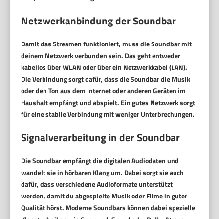
Netzwerkanbindung der Soundbar
Damit das Streamen funktioniert, muss die Soundbar mit
deinem Netzwerk verbunden sein. Das geht entweder
kabellos über WLAN oder über ein Netzwerkkabel (LAN).
Die Verbindung sorgt dafür, dass die Soundbar die Musik
oder den Ton aus dem Internet oder anderen Geräten im
Haushalt empfängt und abspielt. Ein gutes Netzwerk sorgt
für eine stabile Verbindung mit weniger Unterbrechungen.
Signalverarbeitung in der Soundbar
Die Soundbar empfängt die digitalen Audiodaten und
wandelt sie in hörbaren Klang um. Dabei sorgt sie auch
dafür, dass verschiedene Audioformate unterstützt
werden, damit du abgespielte Musik oder Filme in guter
Qualität hörst. Moderne Soundbars können dabei spezielle