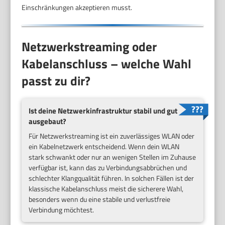
Einschränkungen akzeptieren musst.
Netzwerkstreaming oder
Kabelanschluss – welche Wahl
passt zu dir?
Ist deine Netzwerkinfrastruktur stabil und gut
ausgebaut?
Für Netzwerkstreaming ist ein zuverlässiges WLAN oder
ein Kabelnetzwerk entscheidend. Wenn dein WLAN
stark schwankt oder nur an wenigen Stellen im Zuhause
verfügbar ist, kann das zu Verbindungsabbrüchen und
schlechter Klangqualität führen. In solchen Fällen ist der
klassische Kabelanschluss meist die sicherere Wahl,
besonders wenn du eine stabile und verlustfreie
Verbindung möchtest.