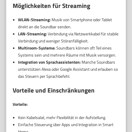
Möglichkeiten für Streaming
WLAN-Streaming:
Musik von Smartphone oder Tablet
direkt an die Soundbar senden.
LAN-Streaming:
Verbindung via Netzwerkkabel für stabile
Verbindung und weniger Störanfälligkeit.
Multiroom-Systeme:
Soundbars können oft Teil eines
Systems sein und mehrere Räume mit Musik versorgen.
Integration von Sprachassistenten:
Manche Soundbars
unterstützen Alexa oder Google Assistant und erlauben so
das Steuern per Sprachbefehl.
Vorteile und Einschränkungen
Vorteile:
Kein Kabelsalat, mehr Flexibilität in der Aufstellung.
Einfache Steuerung über Apps und Integration in Smart
Home.