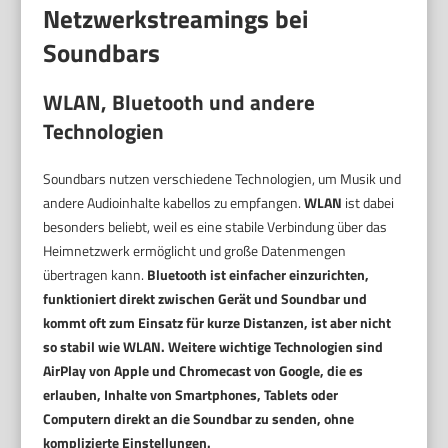
Netzwerkstreamings bei
Soundbars
WLAN, Bluetooth und andere
Technologien
Soundbars nutzen verschiedene Technologien, um Musik und
andere Audioinhalte kabellos zu empfangen.
WLAN
ist dabei
besonders beliebt, weil es eine stabile Verbindung über das
Heimnetzwerk ermöglicht und große Datenmengen
übertragen kann.
Bluetooth ist einfacher einzurichten,
funktioniert direkt zwischen Gerät und Soundbar und
kommt oft zum Einsatz für kurze Distanzen, ist aber nicht
so stabil wie WLAN. Weitere wichtige Technologien sind
AirPlay
von Apple und
Chromecast
von Google, die es
erlauben, Inhalte von Smartphones, Tablets oder
Computern direkt an die Soundbar zu senden, ohne
komplizierte Einstellungen.