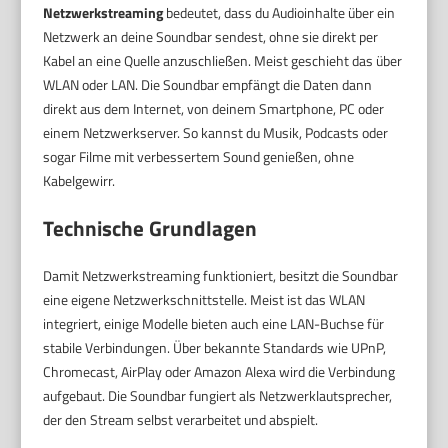
Netzwerkstreaming
bedeutet, dass du Audioinhalte über ein
Netzwerk an deine Soundbar sendest, ohne sie direkt per
Kabel an eine Quelle anzuschließen. Meist geschieht das über
WLAN oder LAN. Die Soundbar empfängt die Daten dann
direkt aus dem Internet, von deinem Smartphone, PC oder
einem Netzwerkserver. So kannst du Musik, Podcasts oder
sogar Filme mit verbessertem Sound genießen, ohne
Kabelgewirr.
Technische Grundlagen
Damit Netzwerkstreaming funktioniert, besitzt die Soundbar
eine eigene Netzwerkschnittstelle. Meist ist das WLAN
integriert, einige Modelle bieten auch eine LAN-Buchse für
stabile Verbindungen. Über bekannte Standards wie UPnP,
Chromecast, AirPlay oder Amazon Alexa wird die Verbindung
aufgebaut. Die Soundbar fungiert als Netzwerklautsprecher,
der den Stream selbst verarbeitet und abspielt.