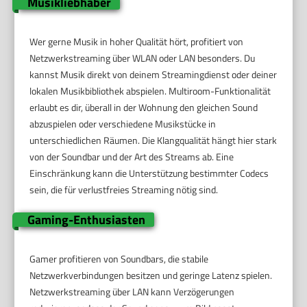
Musikliebhaber
Wer gerne Musik in hoher Qualität hört, profitiert von
Netzwerkstreaming über WLAN oder LAN besonders. Du
kannst Musik direkt von deinem Streamingdienst oder deiner
lokalen Musikbibliothek abspielen. Multiroom-Funktionalität
erlaubt es dir, überall in der Wohnung den gleichen Sound
abzuspielen oder verschiedene Musikstücke in
unterschiedlichen Räumen. Die Klangqualität hängt hier stark
von der Soundbar und der Art des Streams ab. Eine
Einschränkung kann die Unterstützung bestimmter Codecs
sein, die für verlustfreies Streaming nötig sind.
Gaming-Enthusiasten
Gamer profitieren von Soundbars, die stabile
Netzwerkverbindungen besitzen und geringe Latenz spielen.
Netzwerkstreaming über LAN kann Verzögerungen