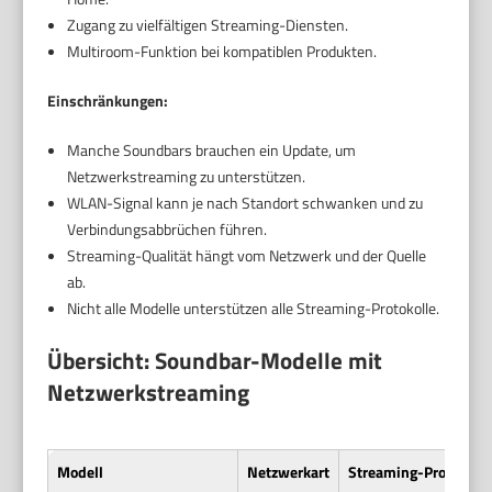
Zugang zu vielfältigen Streaming-Diensten.
Multiroom-Funktion bei kompatiblen Produkten.
Einschränkungen:
Manche Soundbars brauchen ein Update, um
Netzwerkstreaming zu unterstützen.
WLAN-Signal kann je nach Standort schwanken und zu
Verbindungsabbrüchen führen.
Streaming-Qualität hängt vom Netzwerk und der Quelle
ab.
Nicht alle Modelle unterstützen alle Streaming-Protokolle.
Übersicht: Soundbar-Modelle mit
Netzwerkstreaming
Modell
Netzwerkart
Streaming-Protokolle