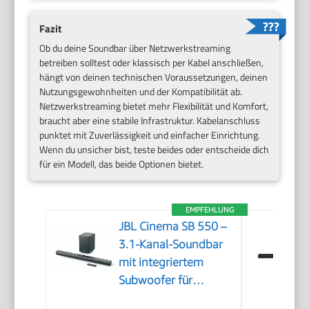
Fazit
Ob du deine Soundbar über Netzwerkstreaming
betreiben solltest oder klassisch per Kabel anschließen,
hängt von deinen technischen Voraussetzungen, deinen
Nutzungsgewohnheiten und der Kompatibilität ab.
Netzwerkstreaming bietet mehr Flexibilität und Komfort,
braucht aber eine stabile Infrastruktur. Kabelanschluss
punktet mit Zuverlässigkeit und einfacher Einrichtung.
Wenn du unsicher bist, teste beides oder entscheide dich
für ein Modell, das beide Optionen bietet.
EMPFEHLUNG
JBL Cinema SB 550 –
3.1-Kanal-Soundbar
mit integriertem
Subwoofer für
Heimkino Sound-