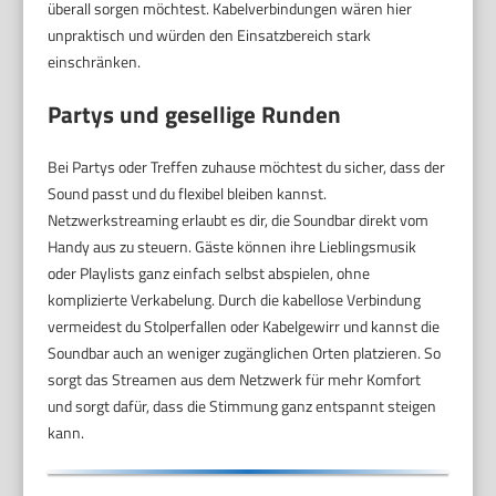
überall sorgen möchtest. Kabelverbindungen wären hier
unpraktisch und würden den Einsatzbereich stark
einschränken.
Partys und gesellige Runden
Bei Partys oder Treffen zuhause möchtest du sicher, dass der
Sound passt und du flexibel bleiben kannst.
Netzwerkstreaming erlaubt es dir, die Soundbar direkt vom
Handy aus zu steuern. Gäste können ihre Lieblingsmusik
oder Playlists ganz einfach selbst abspielen, ohne
komplizierte Verkabelung. Durch die kabellose Verbindung
vermeidest du Stolperfallen oder Kabelgewirr und kannst die
Soundbar auch an weniger zugänglichen Orten platzieren. So
sorgt das Streamen aus dem Netzwerk für mehr Komfort
und sorgt dafür, dass die Stimmung ganz entspannt steigen
kann.