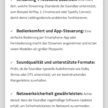
dich, welche Streaming-Standards die Soundbar unterstützt,
zum Beispiel AirPlay 2, Chromecast oder Spotify Connect,
damit deine Lieblingsdienste problemlos funktionieren.
Bedienkomfort und App-Steuerung:
✓
Eine
einfache Bedienung per Smartphone-App oder
Fernbedienung macht das Streamen angenehmer und ist bei
vielen Modellen ein großer Pluspunkt.
Soundqualität und unterstützte Formate:
✓
Prüfe, ob die Soundbar spezielle Audioformate wie Dolby
Atmos oder DTS unterstützt, um ein beeindruckendes
Klangerlebnis zu erhalten.
Netzwerksicherheit gewährleisten:
✓
Achte
darauf, dass die Soundbar regelmäßige Software-Updates
erhält, um Sicherheitslücken im Netzwerk zu vermeiden.