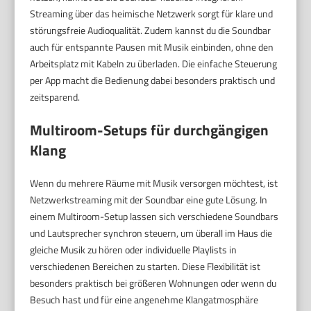
Streaming über das heimische Netzwerk sorgt für klare und
störungsfreie Audioqualität. Zudem kannst du die Soundbar
auch für entspannte Pausen mit Musik einbinden, ohne den
Arbeitsplatz mit Kabeln zu überladen. Die einfache Steuerung
per App macht die Bedienung dabei besonders praktisch und
zeitsparend.
Multiroom-Setups für durchgängigen
Klang
Wenn du mehrere Räume mit Musik versorgen möchtest, ist
Netzwerkstreaming mit der Soundbar eine gute Lösung. In
einem Multiroom-Setup lassen sich verschiedene Soundbars
und Lautsprecher synchron steuern, um überall im Haus die
gleiche Musik zu hören oder individuelle Playlists in
verschiedenen Bereichen zu starten. Diese Flexibilität ist
besonders praktisch bei größeren Wohnungen oder wenn du
Besuch hast und für eine angenehme Klangatmosphäre