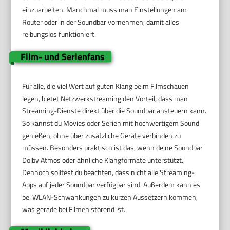
einzuarbeiten. Manchmal muss man Einstellungen am
Router oder in der Soundbar vornehmen, damit alles
reibungslos funktioniert.
Film- und Serienfans
Für alle, die viel Wert auf guten Klang beim Filmschauen
legen, bietet Netzwerkstreaming den Vorteil, dass man
Streaming-Dienste direkt über die Soundbar ansteuern kann.
So kannst du Movies oder Serien mit hochwertigem Sound
genießen, ohne über zusätzliche Geräte verbinden zu
müssen. Besonders praktisch ist das, wenn deine Soundbar
Dolby Atmos oder ähnliche Klangformate unterstützt.
Dennoch solltest du beachten, dass nicht alle Streaming-
Apps auf jeder Soundbar verfügbar sind. Außerdem kann es
bei WLAN-Schwankungen zu kurzen Aussetzern kommen,
was gerade bei Filmen störend ist.