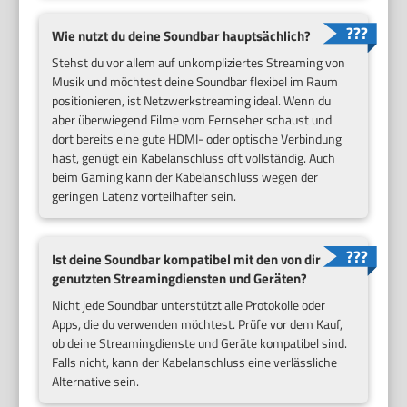
Wie nutzt du deine Soundbar hauptsächlich?
Stehst du vor allem auf unkompliziertes Streaming von
Musik und möchtest deine Soundbar flexibel im Raum
positionieren, ist Netzwerkstreaming ideal. Wenn du
aber überwiegend Filme vom Fernseher schaust und
dort bereits eine gute HDMI- oder optische Verbindung
hast, genügt ein Kabelanschluss oft vollständig. Auch
beim Gaming kann der Kabelanschluss wegen der
geringen Latenz vorteilhafter sein.
Ist deine Soundbar kompatibel mit den von dir
genutzten Streamingdiensten und Geräten?
Nicht jede Soundbar unterstützt alle Protokolle oder
Apps, die du verwenden möchtest. Prüfe vor dem Kauf,
ob deine Streamingdienste und Geräte kompatibel sind.
Falls nicht, kann der Kabelanschluss eine verlässliche
Alternative sein.