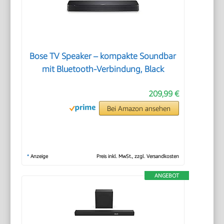
Bose TV Speaker – kompakte Soundbar
mit Bluetooth-Verbindung, Black
209,99 €
Bei Amazon ansehen
*
Anzeige
Preis inkl. MwSt., zzgl. Versandkosten
ANGEBOT