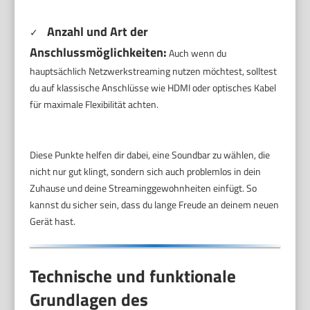
Anzahl und Art der
✓
Anschlussmöglichkeiten:
Auch wenn du
hauptsächlich Netzwerkstreaming nutzen möchtest, solltest
du auf klassische Anschlüsse wie HDMI oder optisches Kabel
für maximale Flexibilität achten.
Diese Punkte helfen dir dabei, eine Soundbar zu wählen, die
nicht nur gut klingt, sondern sich auch problemlos in dein
Zuhause und deine Streaminggewohnheiten einfügt. So
kannst du sicher sein, dass du lange Freude an deinem neuen
Gerät hast.
Technische und funktionale
Grundlagen des