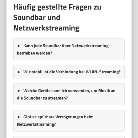
Häufig gestellte Fragen zu
Soundbar und
Netzwerkstreaming
Kann jede Soundbar über Netzwerkstreaming
betrieben werden?
Wie stabil ist die Verbindung bei WLAN-Streaming?
Welche Geräte kann ich verwenden, um Musik an
die Soundbar zu streamen?
Gibt es spürbare Verzögerungen beim
Netzwerkstreaming?