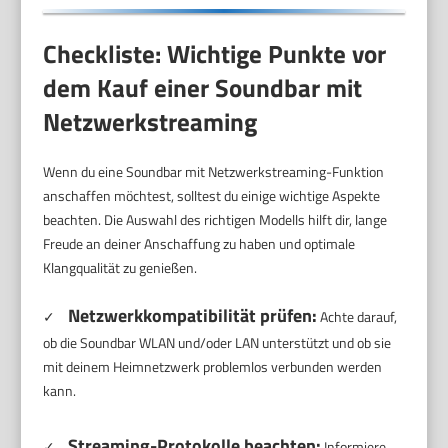
Checkliste: Wichtige Punkte vor
dem Kauf einer Soundbar mit
Netzwerkstreaming
Wenn du eine Soundbar mit Netzwerkstreaming-Funktion
anschaffen möchtest, solltest du einige wichtige Aspekte
beachten. Die Auswahl des richtigen Modells hilft dir, lange
Freude an deiner Anschaffung zu haben und optimale
Klangqualität zu genießen.
Netzwerkkompatibilität prüfen:
✓
Achte darauf,
ob die Soundbar WLAN und/oder LAN unterstützt und ob sie
mit deinem Heimnetzwerk problemlos verbunden werden
kann.
Streaming-Protokolle beachten:
✓
Informiere