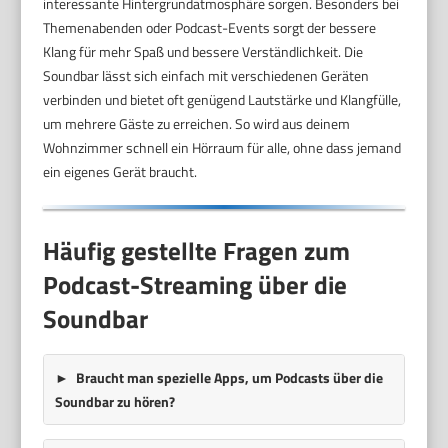
interessante Hintergrundatmosphäre sorgen. Besonders bei
Themenabenden oder Podcast-Events sorgt der bessere
Klang für mehr Spaß und bessere Verständlichkeit. Die
Soundbar lässt sich einfach mit verschiedenen Geräten
verbinden und bietet oft genügend Lautstärke und Klangfülle,
um mehrere Gäste zu erreichen. So wird aus deinem
Wohnzimmer schnell ein Hörraum für alle, ohne dass jemand
ein eigenes Gerät braucht.
Häufig gestellte Fragen zum
Podcast-Streaming über die
Soundbar
Braucht man spezielle Apps, um Podcasts über die
Soundbar zu hören?