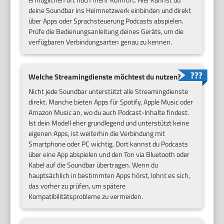
deine Soundbar ins Heimnetzwerk einbinden und direkt
über Apps oder Sprachsteuerung Podcasts abspielen.
Prüfe die Bedienungsanleitung deines Geräts, um die
verfügbaren Verbindungsarten genau zu kennen.
Welche Streamingdienste möchtest du nutzen?
Nicht jede Soundbar unterstützt alle Streamingdienste
direkt. Manche bieten Apps für Spotify, Apple Music oder
Amazon Music an, wo du auch Podcast-Inhalte findest.
Ist dein Modell eher grundlegend und unterstützt keine
eigenen Apps, ist weiterhin die Verbindung mit
Smartphone oder PC wichtig. Dort kannst du Podcasts
über eine App abspielen und den Ton via Bluetooth oder
Kabel auf die Soundbar übertragen. Wenn du
hauptsächlich in bestimmten Apps hörst, lohnt es sich,
das vorher zu prüfen, um spätere
Kompatibilitätsprobleme zu vermeiden.