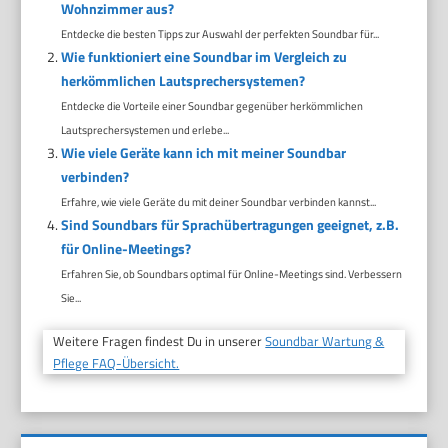
Wohnzimmer aus?
Entdecke die besten Tipps zur Auswahl der perfekten Soundbar für...
Wie funktioniert eine Soundbar im Vergleich zu
herkömmlichen Lautsprechersystemen?
Entdecke die Vorteile einer Soundbar gegenüber herkömmlichen
Lautsprechersystemen und erlebe...
Wie viele Geräte kann ich mit meiner Soundbar
verbinden?
Erfahre, wie viele Geräte du mit deiner Soundbar verbinden kannst...
Sind Soundbars für Sprachübertragungen geeignet, z.B.
für Online-Meetings?
Erfahren Sie, ob Soundbars optimal für Online-Meetings sind. Verbessern
Sie...
Weitere Fragen findest Du in unserer
Soundbar Wartung &
Pflege FAQ-Übersicht.