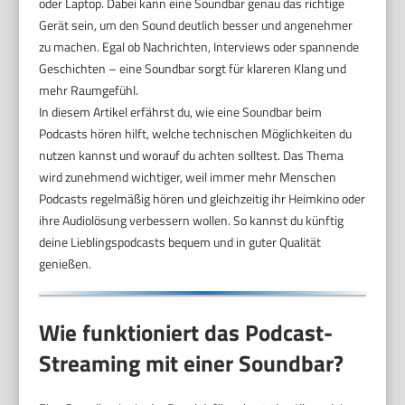
oder Laptop. Dabei kann eine Soundbar genau das richtige
Gerät sein, um den Sound deutlich besser und angenehmer
zu machen. Egal ob Nachrichten, Interviews oder spannende
Geschichten – eine Soundbar sorgt für klareren Klang und
mehr Raumgefühl.
In diesem Artikel erfährst du, wie eine Soundbar beim
Podcasts hören hilft, welche technischen Möglichkeiten du
nutzen kannst und worauf du achten solltest. Das Thema
wird zunehmend wichtiger, weil immer mehr Menschen
Podcasts regelmäßig hören und gleichzeitig ihr Heimkino oder
ihre Audiolösung verbessern wollen. So kannst du künftig
deine Lieblingspodcasts bequem und in guter Qualität
genießen.
Wie funktioniert das Podcast-
Streaming mit einer Soundbar?