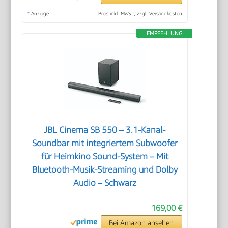
*
Anzeige
Preis inkl. MwSt., zzgl. Versandkosten
EMPFEHLUNG
JBL Cinema SB 550 – 3.1-Kanal-
Soundbar mit integriertem Subwoofer
für Heimkino Sound-System – Mit
Bluetooth-Musik-Streaming und Dolby
Audio – Schwarz
169,00 €
Bei Amazon ansehen