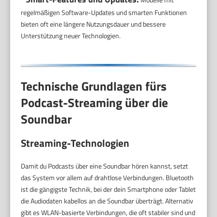
regelmäßigen Software-Updates und smarten Funktionen
bieten oft eine längere Nutzungsdauer und bessere
Unterstützung neuer Technologien.
Technische Grundlagen fürs
Podcast-Streaming über die
Soundbar
Streaming-Technologien
Damit du Podcasts über eine Soundbar hören kannst, setzt
das System vor allem auf drahtlose Verbindungen. Bluetooth
ist die gängigste Technik, bei der dein Smartphone oder Tablet
die Audiodaten kabellos an die Soundbar überträgt. Alternativ
gibt es WLAN-basierte Verbindungen, die oft stabiler sind und