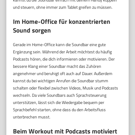
und steuern, ohne immer zum Tablet greifen zu müssen.
Im Home-Office für konzentrierten
Sound sorgen
Gerade im Home-Office kann die Soundbar eine gute
Ergänzung sein. Während der Arbeit möchtest du häufig
Podcasts hören, die dich informieren oder motivieren. Der
bessere Klang einer Soundbar macht das Zuhören
angenehmer und beruhigt oft auch auf Dauer. Außerdem
kannst du bei wichtigen Anrufen die Soundbar stumm
schalten oder flexibel zwischen Videos, Musik und Podcasts
wechseln. Da viele Soundbars auch Sprachsteuerung
unterstützen, lässt sich die Wiedergabe bequem per
Sprachbefehl starten, ohne dass du den Arbeitsfluss
unterbrechen musst.
Beim Workout mit Podcasts motiviert