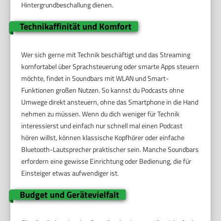
Hintergrundbeschallung dienen.
Technikaffinität und Komfort
Wer sich gerne mit Technik beschäftigt und das Streaming
komfortabel über Sprachsteuerung oder smarte Apps steuern
möchte, findet in Soundbars mit WLAN und Smart-
Funktionen großen Nutzen. So kannst du Podcasts ohne
Umwege direkt ansteuern, ohne das Smartphone in die Hand
nehmen zu müssen. Wenn du dich weniger für Technik
interessierst und einfach nur schnell mal einen Podcast
hören willst, können klassische Kopfhörer oder einfache
Bluetooth-Lautsprecher praktischer sein. Manche Soundbars
erfordern eine gewisse Einrichtung oder Bedienung, die für
Einsteiger etwas aufwendiger ist.
Budget und Gerätevielfalt