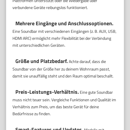
Plattformen unterstützt oder die Wiedergabe über
verbundene Geräte reibungslos funktioniert.
Mehrere Eingänge und Anschlussoptionen.
Eine Soundbar mit verschiedenen Eingängen (z. B. AUX, USB,
HDMI ARC) ermöglicht mehr Flexibilität bei der Verbindung
mit unterschiedlichen Geräten.
Größe und Platzbedarf.
Achte darauf, dass die
Soundbar von der Größe her zu deinem Wohnraum passt,
damit sie unauffällig steht und den Raum optimal beschallt.
Preis-Leistungs-Verhältnis.
Eine gute Soundbar
muss nicht teuer sein. Vergleiche Funktionen und Qualität im
Verhältnis zum Preis, um das beste Gerät für deine
Bedürfnisse zu finden.
Smart-Features und Updates.
Modelle mit