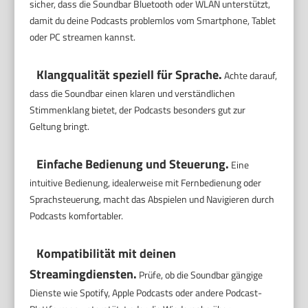
sicher, dass die Soundbar Bluetooth oder WLAN unterstützt,
damit du deine Podcasts problemlos vom Smartphone, Tablet
oder PC streamen kannst.
Klangqualität speziell für Sprache.
Achte darauf,
dass die Soundbar einen klaren und verständlichen
Stimmenklang bietet, der Podcasts besonders gut zur
Geltung bringt.
Einfache Bedienung und Steuerung.
Eine
intuitive Bedienung, idealerweise mit Fernbedienung oder
Sprachsteuerung, macht das Abspielen und Navigieren durch
Podcasts komfortabler.
Kompatibilität mit deinen
Streamingdiensten.
Prüfe, ob die Soundbar gängige
Dienste wie Spotify, Apple Podcasts oder andere Podcast-