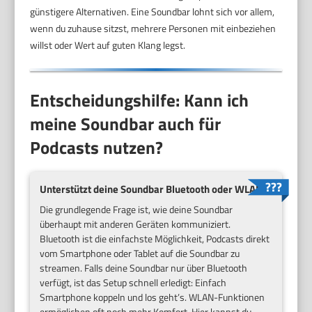
günstigere Alternativen. Eine Soundbar lohnt sich vor allem,
wenn du zuhause sitzst, mehrere Personen mit einbeziehen
willst oder Wert auf guten Klang legst.
Entscheidungshilfe: Kann ich
meine Soundbar auch für
Podcasts nutzen?
Unterstützt deine Soundbar Bluetooth oder WLAN?
Die grundlegende Frage ist, wie deine Soundbar
überhaupt mit anderen Geräten kommuniziert.
Bluetooth ist die einfachste Möglichkeit, Podcasts direkt
vom Smartphone oder Tablet auf die Soundbar zu
streamen. Falls deine Soundbar nur über Bluetooth
verfügt, ist das Setup schnell erledigt: Einfach
Smartphone koppeln und los geht’s. WLAN-Funktionen
ermöglichen oft noch mehr Komfort. Hier kannst du