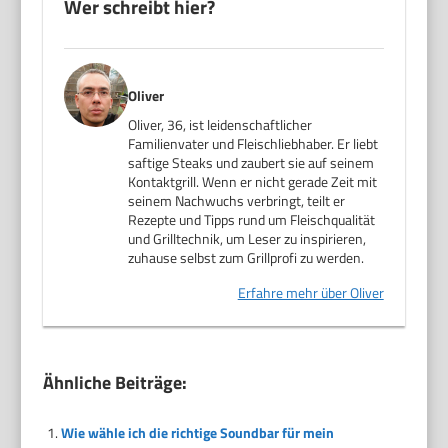
Wer schreibt hier?
Oliver
Oliver, 36, ist leidenschaftlicher
Familienvater und Fleischliebhaber. Er liebt
saftige Steaks und zaubert sie auf seinem
Kontaktgrill. Wenn er nicht gerade Zeit mit
seinem Nachwuchs verbringt, teilt er
Rezepte und Tipps rund um Fleischqualität
und Grilltechnik, um Leser zu inspirieren,
zuhause selbst zum Grillprofi zu werden.
Erfahre mehr über Oliver
Ähnliche Beiträge:
Wie wähle ich die richtige Soundbar für mein