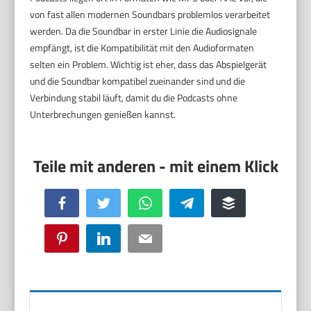
von fast allen modernen Soundbars problemlos verarbeitet
werden. Da die Soundbar in erster Linie die Audiosignale
empfängt, ist die Kompatibilität mit den Audioformaten
selten ein Problem. Wichtig ist eher, dass das Abspielgerät
und die Soundbar kompatibel zueinander sind und die
Verbindung stabil läuft, damit du die Podcasts ohne
Unterbrechungen genießen kannst.
Facebook
Twitter
WhatsApp
Telegram
Buffer
Pinterest
LinkedIn
Email