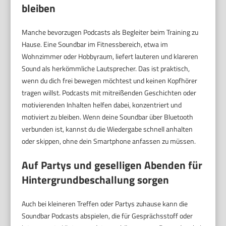
bleiben
Manche bevorzugen Podcasts als Begleiter beim Training zu
Hause. Eine Soundbar im Fitnessbereich, etwa im
Wohnzimmer oder Hobbyraum, liefert lauteren und klareren
Sound als herkömmliche Lautsprecher. Das ist praktisch,
wenn du dich frei bewegen möchtest und keinen Kopfhörer
tragen willst. Podcasts mit mitreißenden Geschichten oder
motivierenden Inhalten helfen dabei, konzentriert und
motiviert zu bleiben. Wenn deine Soundbar über Bluetooth
verbunden ist, kannst du die Wiedergabe schnell anhalten
oder skippen, ohne dein Smartphone anfassen zu müssen.
Auf Partys und geselligen Abenden für
Hintergrundbeschallung sorgen
Auch bei kleineren Treffen oder Partys zuhause kann die
Soundbar Podcasts abspielen, die für Gesprächsstoff oder