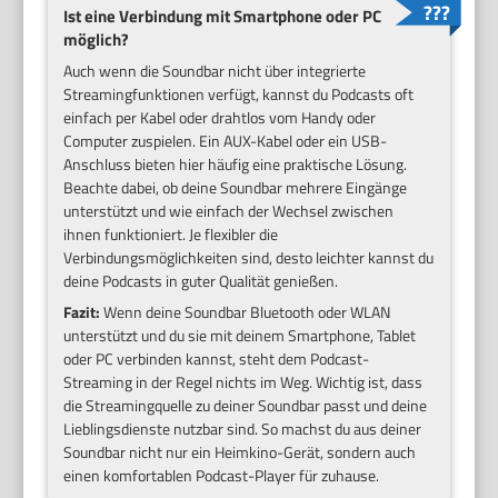
Ist eine Verbindung mit Smartphone oder PC
möglich?
Auch wenn die Soundbar nicht über integrierte
Streamingfunktionen verfügt, kannst du Podcasts oft
einfach per Kabel oder drahtlos vom Handy oder
Computer zuspielen. Ein AUX-Kabel oder ein USB-
Anschluss bieten hier häufig eine praktische Lösung.
Beachte dabei, ob deine Soundbar mehrere Eingänge
unterstützt und wie einfach der Wechsel zwischen
ihnen funktioniert. Je flexibler die
Verbindungsmöglichkeiten sind, desto leichter kannst du
deine Podcasts in guter Qualität genießen.
Fazit:
Wenn deine Soundbar Bluetooth oder WLAN
unterstützt und du sie mit deinem Smartphone, Tablet
oder PC verbinden kannst, steht dem Podcast-
Streaming in der Regel nichts im Weg. Wichtig ist, dass
die Streamingquelle zu deiner Soundbar passt und deine
Lieblingsdienste nutzbar sind. So machst du aus deiner
Soundbar nicht nur ein Heimkino-Gerät, sondern auch
einen komfortablen Podcast-Player für zuhause.