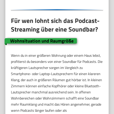
Für wen lohnt sich das Podcast-
Streaming über eine Soundbar?
Wohnsituation und Raumgröße
Wenn du in einer größeren Wohnung oder einem Haus lebst,
profitierst du besonders von einer Soundbar für Podcasts. Die
kräftigeren Lautsprecher sorgen im Vergleich zu
Smartphone- oder Laptop-Lautsprechern für einen klareren
Klang, der auch in größeren Räumen gut hörbar ist. In kleinen
Zimmern können einfache Kopfhörer oder kleine Bluetooth-
Lautsprecher manchmal ausreichend sein. In offenen
Wohnbereichen oder Wohnzimmern schafft eine Soundbar
mehr Raumklang und macht das Hören angenehmer, gerade
wenn Podcasts länger laufen oder als