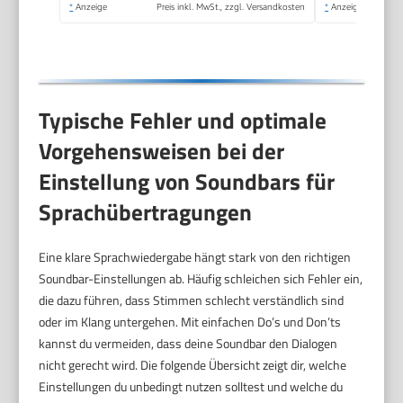
*
Anzeige
Preis inkl. MwSt., zzgl. Versandkosten
*
Anzeige
Typische Fehler und optimale
Vorgehensweisen bei der
Einstellung von Soundbars für
Sprachübertragungen
Eine klare Sprachwiedergabe hängt stark von den richtigen
Soundbar-Einstellungen ab. Häufig schleichen sich Fehler ein,
die dazu führen, dass Stimmen schlecht verständlich sind
oder im Klang untergehen. Mit einfachen Do’s und Don’ts
kannst du vermeiden, dass deine Soundbar den Dialogen
nicht gerecht wird. Die folgende Übersicht zeigt dir, welche
Einstellungen du unbedingt nutzen solltest und welche du