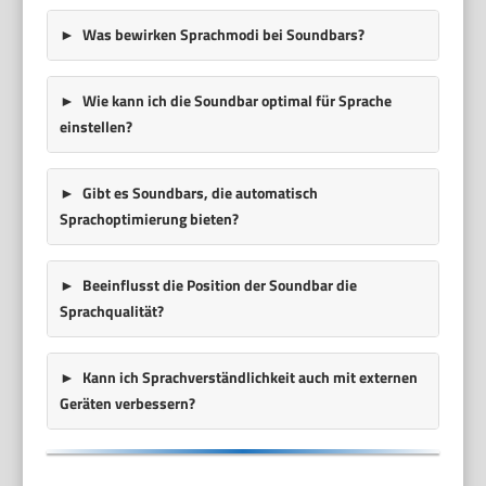
Was bewirken Sprachmodi bei Soundbars?
Wie kann ich die Soundbar optimal für Sprache
einstellen?
Gibt es Soundbars, die automatisch
Sprachoptimierung bieten?
Beeinflusst die Position der Soundbar die
Sprachqualität?
Kann ich Sprachverständlichkeit auch mit externen
Geräten verbessern?