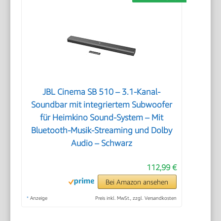
JBL Cinema SB 510 – 3.1-Kanal-
Soundbar mit integriertem Subwoofer
für Heimkino Sound-System – Mit
Bluetooth-Musik-Streaming und Dolby
Audio – Schwarz
112,99 €
Bei Amazon ansehen
*
Anzeige
Preis inkl. MwSt., zzgl. Versandkosten