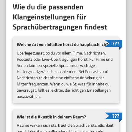
Wie du die passenden
Klangeinstellungen für
Sprachübertragungen findest
Welche Art von Inhalten hörst du hauptsächlich?
Überlege zuerst, ob du vor allem Filme, Nachrichten,
Podcasts oder Live-Übertragungen hörst. Für Filme und
Serien können spezielle Sprachmodi wichtige
Hintergrundgeräusche ausblenden. Bei Podcasts und
Nachrichten reicht oft eine einfache Anhebung der
Mittenfrequenzen. Wenn du weißt, was für Inhalte du
bevorzugst, fällt es leichter, die richtigen Einstellungen
auszuwählen.
Wie ist die Akustik in deinem Raum?
Räume wirken sich stark auf die Sprachverständlichkeit
aus. Ist der Raum hallig oder gibt es viele störende