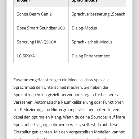
Sonos Beam Gen 2
Sprachverbesserung „Speech Enha
Bose Smart Soundbar 900
Dialog-Modus
Samsung HW-Q900A
Sprachklarheit-Modus
LG SP9YA
Dialog Enhancement
Zusammengefasst zeigen die Modelle, dass spezielle
Sprachmodi den Unterschied machen. Sie heben die
Sprachfrequenzen gezielt hervor und sorgen für besseres
Verstehen. Automatische Raumkalibrierung oder Funktionen
zur Reduzierung von Hintergrundgeräuschen unterstützen
dabei den optimalen Klang. Wenn du deine Soundbar auf klare
Sprachübertragung optimieren willst, solltest du auf diese
Einstellungen achten. Mit den vorgestellten Modellen kannst