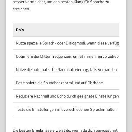
besser vermeidest, um den besten Klang für Sprache zu
erreichen.
Do’s
Nutze spezielle Sprach- oder Dialogmodi, wenn diese verfügbar sin
Optimiere die Mittenfrequenzen, um Stimmen hervorzuheben
Nutze die automatische Raumkalibrierung, falls vorhanden
Positioniere die Soundbar zentral und auf Ohrhöhe
Reduziere Nachhall und Echo durch geeignete Einstellungen oder 
Teste die Einstellungen mit verschiedenen Sprachinhalten
Die besten Ergebnisse erzielst du, wenn du dich bewusst mit