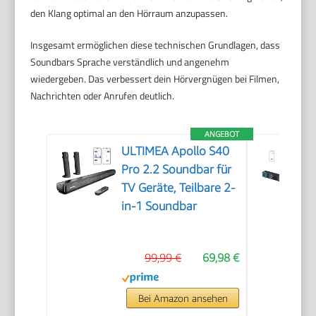
den Klang optimal an den Hörraum anzupassen.
Insgesamt ermöglichen diese technischen Grundlagen, dass
Soundbars Sprache verständlich und angenehm
wiedergeben. Das verbessert dein Hörvergnügen bei Filmen,
Nachrichten oder Anrufen deutlich.
ANGEBOT
ULTIMEA Apollo S40
Pro 2.2 Soundbar für
TV Geräte, Teilbare 2-
in-1 Soundbar
99,99 €
69,98 €
Bei Amazon ansehen