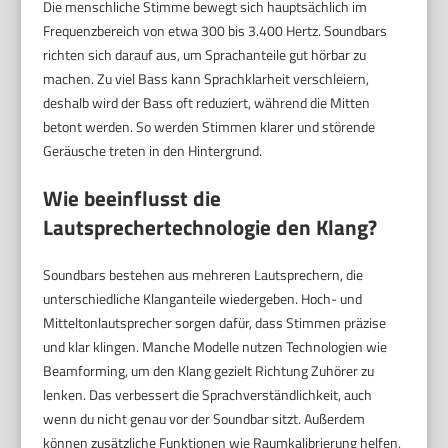
Die menschliche Stimme bewegt sich hauptsächlich im
Frequenzbereich von etwa 300 bis 3.400 Hertz. Soundbars
richten sich darauf aus, um Sprachanteile gut hörbar zu
machen. Zu viel Bass kann Sprachklarheit verschleiern,
deshalb wird der Bass oft reduziert, während die Mitten
betont werden. So werden Stimmen klarer und störende
Geräusche treten in den Hintergrund.
Wie beeinflusst die
Lautsprechertechnologie den Klang?
Soundbars bestehen aus mehreren Lautsprechern, die
unterschiedliche Klanganteile wiedergeben. Hoch- und
Mitteltonlautsprecher sorgen dafür, dass Stimmen präzise
und klar klingen. Manche Modelle nutzen Technologien wie
Beamforming, um den Klang gezielt Richtung Zuhörer zu
lenken. Das verbessert die Sprachverständlichkeit, auch
wenn du nicht genau vor der Soundbar sitzt. Außerdem
können zusätzliche Funktionen wie Raumkalibrierung helfen,