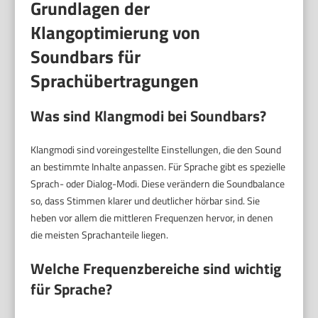
Grundlagen der
Klangoptimierung von
Soundbars für
Sprachübertragungen
Was sind Klangmodi bei Soundbars?
Klangmodi sind voreingestellte Einstellungen, die den Sound
an bestimmte Inhalte anpassen. Für Sprache gibt es spezielle
Sprach- oder Dialog-Modi. Diese verändern die Soundbalance
so, dass Stimmen klarer und deutlicher hörbar sind. Sie
heben vor allem die mittleren Frequenzen hervor, in denen
die meisten Sprachanteile liegen.
Welche Frequenzbereiche sind wichtig
für Sprache?