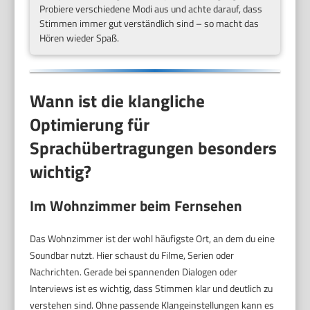
Probiere verschiedene Modi aus und achte darauf, dass
Stimmen immer gut verständlich sind – so macht das
Hören wieder Spaß.
Wann ist die klangliche
Optimierung für
Sprachübertragungen besonders
wichtig?
Im Wohnzimmer beim Fernsehen
Das Wohnzimmer ist der wohl häufigste Ort, an dem du eine
Soundbar nutzt. Hier schaust du Filme, Serien oder
Nachrichten. Gerade bei spannenden Dialogen oder
Interviews ist es wichtig, dass Stimmen klar und deutlich zu
verstehen sind. Ohne passende Klangeinstellungen kann es