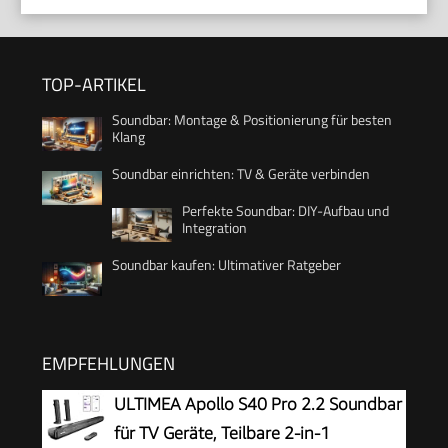
TOP-ARTIKEL
Soundbar: Montage & Positionierung für besten
Klang
Soundbar einrichten: TV & Geräte verbinden
Perfekte Soundbar: DIY-Aufbau und
Integration
Soundbar kaufen: Ultimativer Ratgeber
EMPFEHLUNGEN
ULTIMEA Apollo S40 Pro 2.2 Soundbar
für TV Geräte, Teilbare 2-in-1