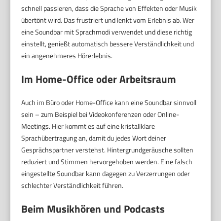
schnell passieren, dass die Sprache von Effekten oder Musik
übertönt wird. Das frustriert und lenkt vom Erlebnis ab. Wer
eine Soundbar mit Sprachmodi verwendet und diese richtig
einstellt, genießt automatisch bessere Verständlichkeit und
ein angenehmeres Hörerlebnis.
Im Home-Office oder Arbeitsraum
Auch im Büro oder Home-Office kann eine Soundbar sinnvoll
sein – zum Beispiel bei Videokonferenzen oder Online-
Meetings. Hier kommt es auf eine kristallklare
Sprachübertragung an, damit du jedes Wort deiner
Gesprächspartner verstehst. Hintergrundgeräusche sollten
reduziert und Stimmen hervorgehoben werden. Eine falsch
eingestellte Soundbar kann dagegen zu Verzerrungen oder
schlechter Verständlichkeit führen.
Beim Musikhören und Podcasts