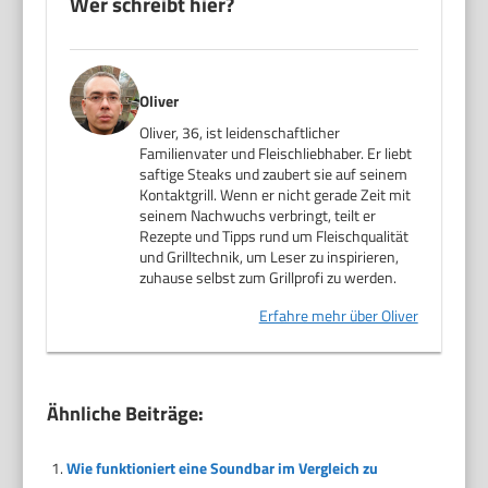
Wer schreibt hier?
Oliver
Oliver, 36, ist leidenschaftlicher
Familienvater und Fleischliebhaber. Er liebt
saftige Steaks und zaubert sie auf seinem
Kontaktgrill. Wenn er nicht gerade Zeit mit
seinem Nachwuchs verbringt, teilt er
Rezepte und Tipps rund um Fleischqualität
und Grilltechnik, um Leser zu inspirieren,
zuhause selbst zum Grillprofi zu werden.
Erfahre mehr über Oliver
Ähnliche Beiträge:
Wie funktioniert eine Soundbar im Vergleich zu