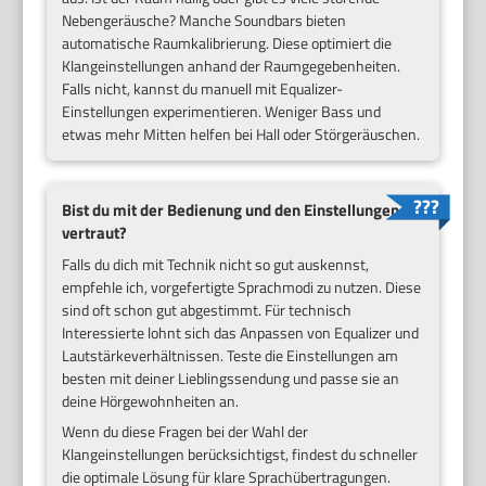
Nebengeräusche? Manche Soundbars bieten
automatische Raumkalibrierung. Diese optimiert die
Klangeinstellungen anhand der Raumgegebenheiten.
Falls nicht, kannst du manuell mit Equalizer-
Einstellungen experimentieren. Weniger Bass und
etwas mehr Mitten helfen bei Hall oder Störgeräuschen.
Bist du mit der Bedienung und den Einstellungen
vertraut?
Falls du dich mit Technik nicht so gut auskennst,
empfehle ich, vorgefertigte Sprachmodi zu nutzen. Diese
sind oft schon gut abgestimmt. Für technisch
Interessierte lohnt sich das Anpassen von Equalizer und
Lautstärkeverhältnissen. Teste die Einstellungen am
besten mit deiner Lieblingssendung und passe sie an
deine Hörgewohnheiten an.
Wenn du diese Fragen bei der Wahl der
Klangeinstellungen berücksichtigst, findest du schneller
die optimale Lösung für klare Sprachübertragungen.