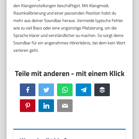
den Klangeinstellungen beschäftigst. Mit Klangmodi,
Raumkalibrierung und einer passenden Position holst du
mehr aus deiner Soundbar heraus. Vermeide typische Fehler
wie zu viel Bass oder eine ungünstige Platzierung, um die
Sprache klarer und verständlicher zu machen. So sorgt deine
Soundbar für ein angenehmes Hörerlebnis, bei dem kein Wort
verloren geht.
Facebook
Twitter
WhatsApp
Telegram
Buffer
Pinterest
LinkedIn
Email