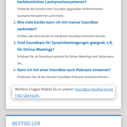
herkömmlichen Lautsprechersystemen?
Entdecke die Vorteile einer Soundbar gegenüber herkömmlichen
Lautsprechersystemen und erlebe...
Wie viele Geräte kann ich mit meiner Soundbar
verbinden?
Erfahre, wie viele Geräte du mit deiner Soundbar verbinden kannst...
Sind Soundbars für Sprachübertragungen geeignet, z.B.
für Online-Meetings?
Erfahren Sie, ob Soundbars optimal für Online-Meetings sind. Verbessern
Sie...
Kann ich mit einer Soundbar auch Podcasts streamen?
Entdecken Sie, ob Sie mit einer Soundbar Podcasts streamen können....
Weitere Fragen findest Du in unserer
Soundbar Kaufberatung
FAQ-Übersicht.
BESTSELLER