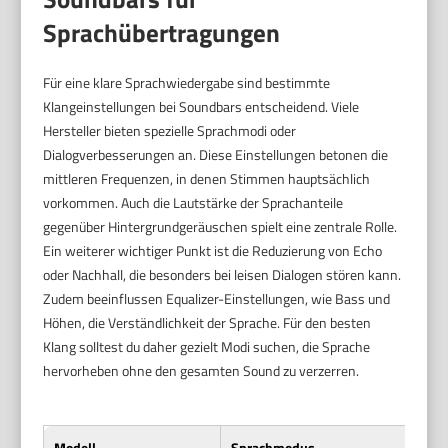
Sprachübertragungen
Für eine klare Sprachwiedergabe sind bestimmte
Klangeinstellungen bei Soundbars entscheidend. Viele
Hersteller bieten spezielle Sprachmodi oder
Dialogverbesserungen an. Diese Einstellungen betonen die
mittleren Frequenzen, in denen Stimmen hauptsächlich
vorkommen. Auch die Lautstärke der Sprachanteile
gegenüber Hintergrundgeräuschen spielt eine zentrale Rolle.
Ein weiterer wichtiger Punkt ist die Reduzierung von Echo
oder Nachhall, die besonders bei leisen Dialogen stören kann.
Zudem beeinflussen Equalizer-Einstellungen, wie Bass und
Höhen, die Verständlichkeit der Sprache. Für den besten
Klang solltest du daher gezielt Modi suchen, die Sprache
hervorheben ohne den gesamten Sound zu verzerren.
Modell
Sprachmodus