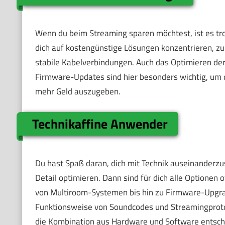
Wenn du beim Streaming sparen möchtest, ist es tro
dich auf kostengünstige Lösungen konzentrieren, zu
stabile Kabelverbindungen. Auch das Optimieren der
Firmware-Updates sind hier besonders wichtig, um 
mehr Geld auszugeben.
Technikaffine Anwender
Du hast Spaß daran, dich mit Technik auseinanderzu
Detail optimieren. Dann sind für dich alle Optionen
von Multiroom-Systemen bis hin zu Firmware-Upgrade
Funktionsweise von Soundcodes und Streamingprotoko
die Kombination aus Hardware und Software entsche