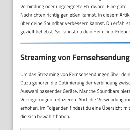
Verbindung oder ungeeignete Hardware. Eine gute Ton
Nachrichten richtig genießen kannst. In diesem Arti
über deine Soundbar verbessern kannst. Du erfährst
gezielt behebst. So kannst du dein Heimkino-Erlebni
Streaming von Fernsehsendung
Um das Streaming von Fernsehsendungen über deine 
Dazu gehören die Optimierung der Verbindung zwisch
Auswahl passender Geräte. Manche Soundbars bieten
Verzögerungen reduzieren. Auch die Verwendung mo
erhöhen. Im Folgenden findest du eine Übersicht m
die sich bewährt haben.