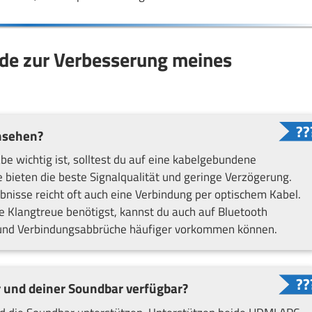
hode zur Verbesserung meines
rnsehen?
e wichtig ist, solltest du auf eine kabelgebundene
bieten die beste Signalqualität und geringe Verzögerung.
bnisse reicht oft auch eine Verbindung per optischem Kabel.
 Klangtreue benötigst, kannst du auch auf Bluetooth
n und Verbindungsabbrüche häufiger vorkommen können.
 und deiner Soundbar verfügbar?