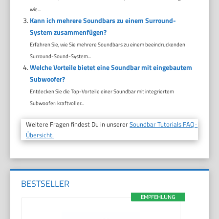
wie...
Kann ich mehrere Soundbars zu einem Surround-
System zusammenfügen?
Erfahren Sie, wie Sie mehrere Soundbars zu einem beeindruckenden
Surround-Sound-System...
Welche Vorteile bietet eine Soundbar mit eingebautem
Subwoofer?
Entdecken Sie die Top-Vorteile einer Soundbar mit integriertem
Subwoofer: kraftvoller...
Weitere Fragen findest Du in unserer
Soundbar Tutorials FAQ-
Übersicht.
BESTSELLER
EMPFEHLUNG