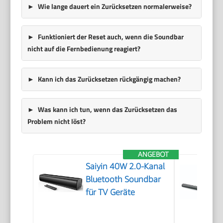
Wie lange dauert ein Zurücksetzen normalerweise?
Funktioniert der Reset auch, wenn die Soundbar
nicht auf die Fernbedienung reagiert?
Kann ich das Zurücksetzen rückgängig machen?
Was kann ich tun, wenn das Zurücksetzen das
Problem nicht löst?
ANGEBOT
Saiyin 40W 2.0-Kanal
Bluetooth Soundbar
für TV Geräte