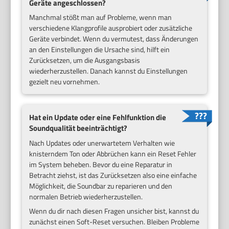
Geräte angeschlossen?
Manchmal stößt man auf Probleme, wenn man
verschiedene Klangprofile ausprobiert oder zusätzliche
Geräte verbindet. Wenn du vermutest, dass Änderungen
an den Einstellungen die Ursache sind, hilft ein
Zurücksetzen, um die Ausgangsbasis
wiederherzustellen. Danach kannst du Einstellungen
gezielt neu vornehmen.
Hat ein Update oder eine Fehlfunktion die
Soundqualität beeinträchtigt?
Nach Updates oder unerwartetem Verhalten wie
knisterndem Ton oder Abbrüchen kann ein Reset Fehler
im System beheben. Bevor du eine Reparatur in
Betracht ziehst, ist das Zurücksetzen also eine einfache
Möglichkeit, die Soundbar zu reparieren und den
normalen Betrieb wiederherzustellen.
Wenn du dir nach diesen Fragen unsicher bist, kannst du
zunächst einen Soft-Reset versuchen. Bleiben Probleme