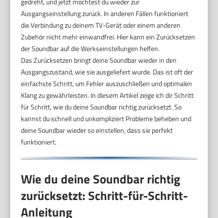
gedreht, und jetzt möchtest du wieder zur
Ausgangseinstellung zurück. In anderen Fällen funktioniert
die Verbindung zu deinem TV-Gerät oder einem anderen
Zubehör nicht mehr einwandfrei. Hier kann ein Zurücksetzen
der Soundbar auf die Werkseinstellungen helfen.
Das Zurücksetzen bringt deine Soundbar wieder in den
Ausgangszustand, wie sie ausgeliefert wurde. Das ist oft der
einfachste Schritt, um Fehler auszuschließen und optimalen
Klang zu gewährleisten. In diesem Artikel zeige ich dir Schritt
für Schritt, wie du deine Soundbar richtig zurücksetzt. So
kannst du schnell und unkompliziert Probleme beheben und
deine Soundbar wieder so einstellen, dass sie perfekt
funktioniert.
Wie du deine Soundbar richtig
zurücksetzt: Schritt-für-Schritt-
Anleitung