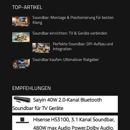
TOP-ARTIKEL
Soundbar: Montage & Positionierung für besten
Klang
Soundbar einrichten: TV & Geräte verbinden
Perfekte Soundbar: DIY-Aufbau und
Integration
Soundbar kaufen: Ultimativer Ratgeber
EMPFEHLUNGEN
Saiyin 40W 2.0-Kanal Bluetooth
Soundbar für TV Geräte
Hisense HS3100, 3.1 Kanal Soundbar,
480W max Audio Power,Dolby Audio,