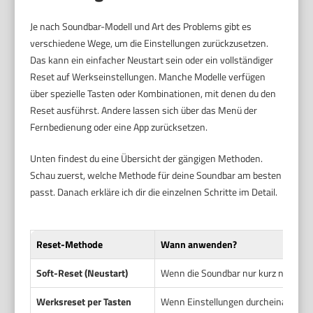
Je nach Soundbar-Modell und Art des Problems gibt es
verschiedene Wege, um die Einstellungen zurückzusetzen.
Das kann ein einfacher Neustart sein oder ein vollständiger
Reset auf Werkseinstellungen. Manche Modelle verfügen
über spezielle Tasten oder Kombinationen, mit denen du den
Reset ausführst. Andere lassen sich über das Menü der
Fernbedienung oder eine App zurücksetzen.
Unten findest du eine Übersicht der gängigen Methoden.
Schau zuerst, welche Methode für deine Soundbar am besten
passt. Danach erkläre ich dir die einzelnen Schritte im Detail.
Reset-Methode
Wann anwenden?
Soft-Reset (Neustart)
Wenn die Soundbar nur kurz nicht re
Werksreset per Tasten
Wenn Einstellungen durcheinander s