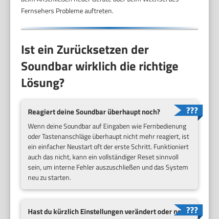
Fernsehers Probleme auftreten.
Ist ein Zurücksetzen der
Soundbar wirklich die richtige
Lösung?
Reagiert deine Soundbar überhaupt noch?
Wenn deine Soundbar auf Eingaben wie Fernbedienung
oder Tastenanschläge überhaupt nicht mehr reagiert, ist
ein einfacher Neustart oft der erste Schritt. Funktioniert
auch das nicht, kann ein vollständiger Reset sinnvoll
sein, um interne Fehler auszuschließen und das System
neu zu starten.
Hast du kürzlich Einstellungen verändert oder neue