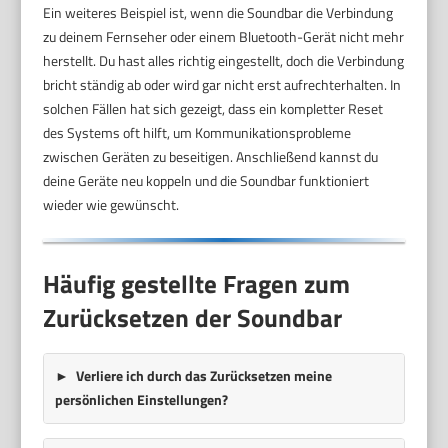
Ein weiteres Beispiel ist, wenn die Soundbar die Verbindung
zu deinem Fernseher oder einem Bluetooth-Gerät nicht mehr
herstellt. Du hast alles richtig eingestellt, doch die Verbindung
bricht ständig ab oder wird gar nicht erst aufrechterhalten. In
solchen Fällen hat sich gezeigt, dass ein kompletter Reset
des Systems oft hilft, um Kommunikationsprobleme
zwischen Geräten zu beseitigen. Anschließend kannst du
deine Geräte neu koppeln und die Soundbar funktioniert
wieder wie gewünscht.
Häufig gestellte Fragen zum
Zurücksetzen der Soundbar
Verliere ich durch das Zurücksetzen meine
persönlichen Einstellungen?