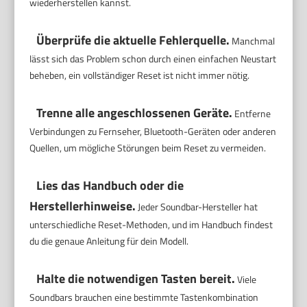
wiederherstellen kannst.
Überprüfe die aktuelle Fehlerquelle.
Manchmal
lässt sich das Problem schon durch einen einfachen Neustart
beheben, ein vollständiger Reset ist nicht immer nötig.
Trenne alle angeschlossenen Geräte.
Entferne
Verbindungen zu Fernseher, Bluetooth-Geräten oder anderen
Quellen, um mögliche Störungen beim Reset zu vermeiden.
Lies das Handbuch oder die
Herstellerhinweise.
Jeder Soundbar-Hersteller hat
unterschiedliche Reset-Methoden, und im Handbuch findest
du die genaue Anleitung für dein Modell.
Halte die notwendigen Tasten bereit.
Viele
Soundbars brauchen eine bestimmte Tastenkombination