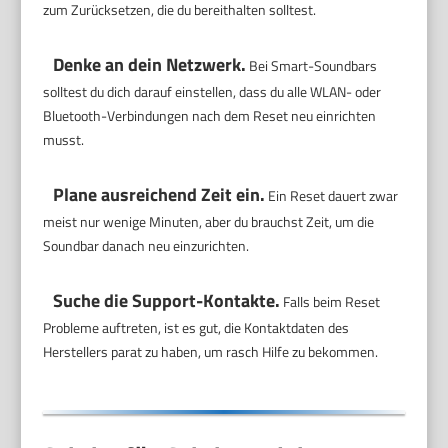
zum Zurücksetzen, die du bereithalten solltest.
Denke an dein Netzwerk.
Bei Smart-Soundbars
solltest du dich darauf einstellen, dass du alle WLAN- oder
Bluetooth-Verbindungen nach dem Reset neu einrichten
musst.
Plane ausreichend Zeit ein.
Ein Reset dauert zwar
meist nur wenige Minuten, aber du brauchst Zeit, um die
Soundbar danach neu einzurichten.
Suche die Support-Kontakte.
Falls beim Reset
Probleme auftreten, ist es gut, die Kontaktdaten des
Herstellers parat zu haben, um rasch Hilfe zu bekommen.