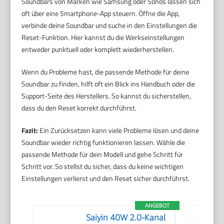
Soundbars von Marken wie Samsung oder Sonos lassen sich
oft über eine Smartphone-App steuern. Öffne die App,
verbinde deine Soundbar und suche in den Einstellungen die
Reset-Funktion. Hier kannst du die Werkseinstellungen
entweder punktuell oder komplett wiederherstellen.
Wenn du Probleme hast, die passende Methode für deine
Soundbar zu finden, hilft oft ein Blick ins Handbuch oder die
Support-Seite des Herstellers. So kannst du sicherstellen,
dass du den Reset korrekt durchführst.
Fazit:
Ein Zurücksetzen kann viele Probleme lösen und deine
Soundbar wieder richtig funktionieren lassen. Wähle die
passende Methode für dein Modell und gehe Schritt für
Schritt vor. So stellst du sicher, dass du keine wichtigen
Einstellungen verlierst und den Reset sicher durchführst.
ANGEBOT
Saiyin 40W 2.0-Kanal