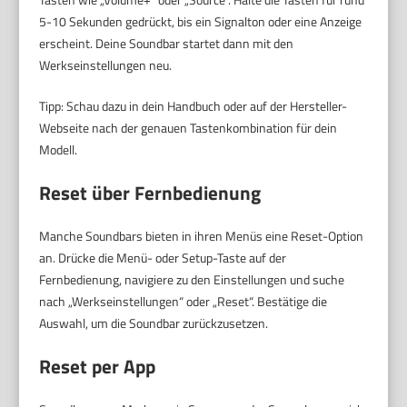
5-10 Sekunden gedrückt, bis ein Signalton oder eine Anzeige
erscheint. Deine Soundbar startet dann mit den
Werkseinstellungen neu.
Tipp: Schau dazu in dein Handbuch oder auf der Hersteller-
Webseite nach der genauen Tastenkombination für dein
Modell.
Reset über Fernbedienung
Manche Soundbars bieten in ihren Menüs eine Reset-Option
an. Drücke die Menü- oder Setup-Taste auf der
Fernbedienung, navigiere zu den Einstellungen und suche
nach „Werkseinstellungen“ oder „Reset“. Bestätige die
Auswahl, um die Soundbar zurückzusetzen.
Reset per App