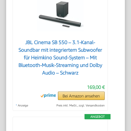
JBL Cinema SB 550 – 3.1-Kanal-
Soundbar mit integriertem Subwoofer
für Heimkino Sound-System – Mit
Bluetooth-Musik-Streaming und Dolby
Audio – Schwarz
169,00 €
Bei Amazon ansehen
*
Anzeige
Preis inkl. MwSt., zzgl. Versandkosten
ANGEBOT