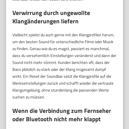
Verwirrung durch ungewollte
Klangänderungen liefern
Vielleicht spielst du auch gerne mit den Klangprofilen herum,
um den besten Sound für unterschiedliche Filme oder Musik
zu finden. Genau wie du es magst, passiert es manchmal,
dass du versehentlich Einstellungen veränderst und dann der
Sound nicht mehr stimmt. Kunden berichten oft, dass der
Bass plötzlich zu stark oder der Klang insgesamt dumpf
wirkt. Ein Reset der Soundbar setzt die Klangprofile auf die
Werkseinstellungen zurück und schafft wieder die vertraute
Klangumgebung, ohne stundenlang die passenden Werte
suchen zu müssen.
Wenn die Verbindung zum Fernseher
oder Bluetooth nicht mehr klappt