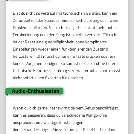
Bist du nicht so vertraut mit technischen Geräten, kann ein
Zurücksetzen der Soundbar eine einfache Lösung sein, wenn
Probleme auftreten. Vielleicht reagiert sie nicht mehr auf die
Fernbedienung oder der Klang ist plötzlich verzerrt. Für dich
ist der Reset eine gute Möglichkeit, ohne komplizierte
Einstellungen wieder einen funktionierenden Zustand
herzustellen. Oft musst du nur eine Taste drücken oder ein
kurzes Vorgehen befolgen. So kannst du selbst ohne tiefere
technische Kenntnisse störungsfrei weiternutzen und musst
nicht sofort einen Experten hinzuziehen.
Audio-Enthusiasten
Wenn du dich gerne intensiv mit deinem Setup beschäftigst,
kann es passieren, dass du verschiedene Klangprofile
ausprobierst und wichtige Einstellungen
durcheinanderbringst. Ein vollständiger Reset hilft dir dann,