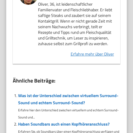
Oliver, 36, ist leidenschaftlicher
Familienvater und Fleischliebhaber. Er liebt
saftige Steaks und zaubert sie auf seinem
Kontaktgrill. Wenn er nicht gerade Zeit mit
seinem Nachwuchs verbringt, teilt er
Rezepte und Tipps rund um Fleischqualität
und Grilltechnik, um Leser zu inspirieren,
zuhause selbst zum Grillprofi zu werden.
Erfahre mehr über Oliver
Ähnliche Beiträge:
Was ist der Unterschied zwischen virtuellem Surround-
Sound und echtem Surround-Sound?
Erfahre hier den Unterschied zwischen virtuellem und echtem Surround-
Sound und...
Haben Soundbars auch einen Kopfhöreranschluss?
Erfahren Sie, ob Soundbars über einen Kopfhöreranschluss verfügen und