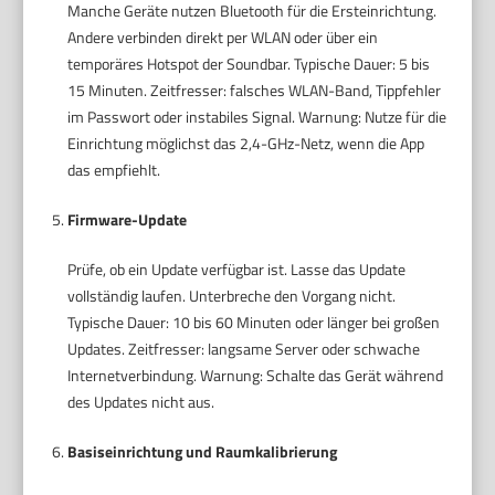
Manche Geräte nutzen Bluetooth für die Ersteinrichtung.
Andere verbinden direkt per WLAN oder über ein
temporäres Hotspot der Soundbar. Typische Dauer: 5 bis
15 Minuten. Zeitfresser: falsches WLAN-Band, Tippfehler
im Passwort oder instabiles Signal. Warnung: Nutze für die
Einrichtung möglichst das 2,4-GHz-Netz, wenn die App
das empfiehlt.
Firmware-Update
Prüfe, ob ein Update verfügbar ist. Lasse das Update
vollständig laufen. Unterbreche den Vorgang nicht.
Typische Dauer: 10 bis 60 Minuten oder länger bei großen
Updates. Zeitfresser: langsame Server oder schwache
Internetverbindung. Warnung: Schalte das Gerät während
des Updates nicht aus.
Basiseinrichtung und Raumkalibrierung