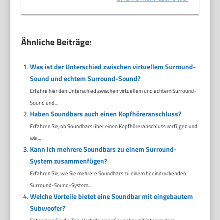
Ähnliche Beiträge:
Was ist der Unterschied zwischen virtuellem Surround-
Sound und echtem Surround-Sound?
Erfahre hier den Unterschied zwischen virtuellem und echtem Surround-
Sound und...
Haben Soundbars auch einen Kopfhöreranschluss?
Erfahren Sie, ob Soundbars über einen Kopfhöreranschluss verfügen und
wie...
Kann ich mehrere Soundbars zu einem Surround-
System zusammenfügen?
Erfahren Sie, wie Sie mehrere Soundbars zu einem beeindruckenden
Surround-Sound-System...
Welche Vorteile bietet eine Soundbar mit eingebautem
Subwoofer?