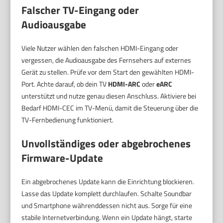
Falscher TV-Eingang oder
Audioausgabe
Viele Nutzer wählen den falschen HDMI-Eingang oder
vergessen, die Audioausgabe des Fernsehers auf externes
Gerät zu stellen. Prüfe vor dem Start den gewählten HDMI-
Port. Achte darauf, ob dein TV
HDMI-ARC
oder
eARC
unterstützt und nutze genau diesen Anschluss. Aktiviere bei
Bedarf HDMI-CEC im TV-Menü, damit die Steuerung über die
TV-Fernbedienung funktioniert.
Unvollständiges oder abgebrochenes
Firmware-Update
Ein abgebrochenes Update kann die Einrichtung blockieren.
Lasse das Update komplett durchlaufen. Schalte Soundbar
und Smartphone währenddessen nicht aus. Sorge für eine
stabile Internetverbindung. Wenn ein Update hängt, starte