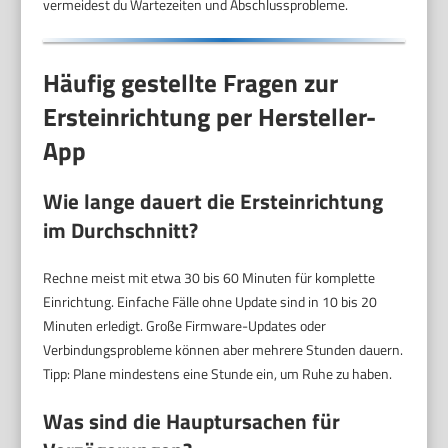
vermeidest du Wartezeiten und Abschlussprobleme.
Häufig gestellte Fragen zur
Ersteinrichtung per Hersteller-
App
Wie lange dauert die Ersteinrichtung
im Durchschnitt?
Rechne meist mit etwa 30 bis 60 Minuten für komplette
Einrichtung. Einfache Fälle ohne Update sind in 10 bis 20
Minuten erledigt. Große Firmware-Updates oder
Verbindungsprobleme können aber mehrere Stunden dauern.
Tipp: Plane mindestens eine Stunde ein, um Ruhe zu haben.
Was sind die Hauptursachen für