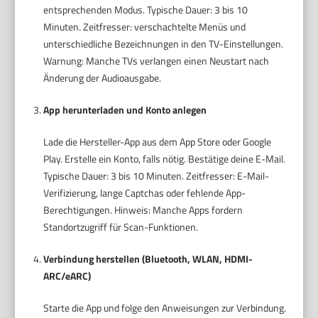
entsprechenden Modus. Typische Dauer: 3 bis 10
Minuten. Zeitfresser: verschachtelte Menüs und
unterschiedliche Bezeichnungen in den TV-Einstellungen.
Warnung: Manche TVs verlangen einen Neustart nach
Änderung der Audioausgabe.
App herunterladen und Konto anlegen
Lade die Hersteller-App aus dem App Store oder Google
Play. Erstelle ein Konto, falls nötig. Bestätige deine E-Mail.
Typische Dauer: 3 bis 10 Minuten. Zeitfresser: E-Mail-
Verifizierung, lange Captchas oder fehlende App-
Berechtigungen. Hinweis: Manche Apps fordern
Standortzugriff für Scan-Funktionen.
Verbindung herstellen (Bluetooth, WLAN, HDMI-
ARC/eARC)
Starte die App und folge den Anweisungen zur Verbindung.