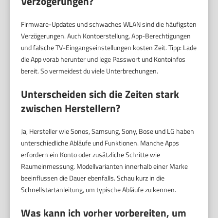
Verzögerungen?
Firmware-Updates und schwaches WLAN sind die häufigsten
Verzögerungen. Auch Kontoerstellung, App-Berechtigungen
und falsche TV-Eingangs­einstellungen kosten Zeit. Tipp: Lade
die App vorab herunter und lege Passwort und Kontoinfos
bereit. So vermeidest du viele Unterbrechungen.
Unterscheiden sich die Zeiten stark
zwischen Herstellern?
Ja, Hersteller wie Sonos, Samsung, Sony, Bose und LG haben
unterschiedliche Abläufe und Funktionen. Manche Apps
erfordern ein Konto oder zusätzliche Schritte wie
Raumeinmessung. Modellvarianten innerhalb einer Marke
beeinflussen die Dauer ebenfalls. Schau kurz in die
Schnellstart­anleitung, um typische Abläufe zu kennen.
Was kann ich vorher vorbereiten, um