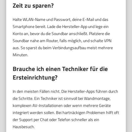
Zeit zu sparen?
Halte WLAN-Name und Passwort, deine E-Mail und das
Smartphone bereit. Lade die Hersteller-App und lege ein
Konto an, bevor du die Soundbar anschließt. Platziere die
Soundbar nahe am Router, falls möglich, und schalte VPN
aus. So sparst du beim Verbindungsaufbau meist mehrere
Minuten.
Brauche ich einen Techniker für die
Ersteinrichtung?
In den meisten Fällen nicht. Die Hersteller-Apps führen durch
die Schritte. Ein Techniker ist sinnvoll bei Wandmontage,
komplexen AV-Installationen oder wenn mehrere Geräte
integriert werden sollen. Bei hartnäckigen Problemen hilft oft
der Support per Chat oder Telefon schneller als ein
Hausbesuch.