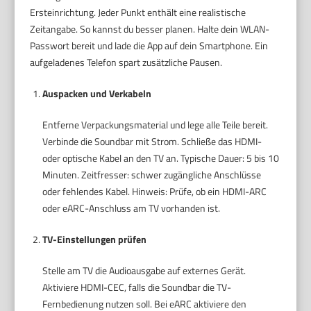
Ersteinrichtung. Jeder Punkt enthält eine realistische
Zeitangabe. So kannst du besser planen. Halte dein WLAN-
Passwort bereit und lade die App auf dein Smartphone. Ein
aufgeladenes Telefon spart zusätzliche Pausen.
Auspacken und Verkabeln
Entferne Verpackungsmaterial und lege alle Teile bereit.
Verbinde die Soundbar mit Strom. Schließe das HDMI-
oder optische Kabel an den TV an. Typische Dauer: 5 bis 10
Minuten. Zeitfresser: schwer zugängliche Anschlüsse
oder fehlendes Kabel. Hinweis: Prüfe, ob ein HDMI-ARC
oder eARC-Anschluss am TV vorhanden ist.
TV-Einstellungen prüfen
Stelle am TV die Audioausgabe auf externes Gerät.
Aktiviere HDMI-CEC, falls die Soundbar die TV-
Fernbedienung nutzen soll. Bei eARC aktiviere den