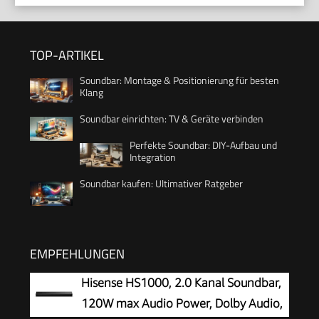
TOP-ARTIKEL
Soundbar: Montage & Positionierung für besten
Klang
Soundbar einrichten: TV & Geräte verbinden
Perfekte Soundbar: DIY-Aufbau und
Integration
Soundbar kaufen: Ultimativer Ratgeber
EMPFEHLUNGEN
Hisense HS1000, 2.0 Kanal Soundbar,
120W max Audio Power, Dolby Audio,