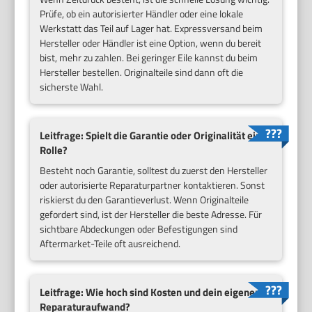
Prüfe, ob ein autorisierter Händler oder eine lokale
Werkstatt das Teil auf Lager hat. Expressversand beim
Hersteller oder Händler ist eine Option, wenn du bereit
bist, mehr zu zahlen. Bei geringer Eile kannst du beim
Hersteller bestellen. Originalteile sind dann oft die
sicherste Wahl.
Leitfrage: Spielt die Garantie oder Originalität eine
Rolle?
Besteht noch Garantie, solltest du zuerst den Hersteller
oder autorisierte Reparaturpartner kontaktieren. Sonst
riskierst du den Garantieverlust. Wenn Originalteile
gefordert sind, ist der Hersteller die beste Adresse. Für
sichtbare Abdeckungen oder Befestigungen sind
Aftermarket-Teile oft ausreichend.
Leitfrage: Wie hoch sind Kosten und dein eigener
Reparaturaufwand?