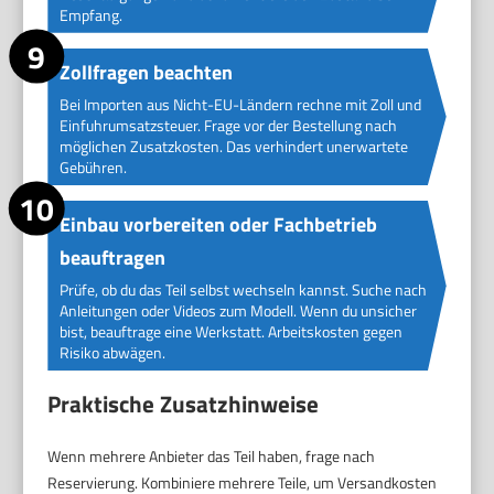
Empfang.
Zollfragen beachten
Bei Importen aus Nicht-EU-Ländern rechne mit Zoll und
Einfuhrumsatzsteuer. Frage vor der Bestellung nach
möglichen Zusatzkosten. Das verhindert unerwartete
Gebühren.
Einbau vorbereiten oder Fachbetrieb
beauftragen
Prüfe, ob du das Teil selbst wechseln kannst. Suche nach
Anleitungen oder Videos zum Modell. Wenn du unsicher
bist, beauftrage eine Werkstatt. Arbeitskosten gegen
Risiko abwägen.
Praktische Zusatzhinweise
Wenn mehrere Anbieter das Teil haben, frage nach
Reservierung. Kombiniere mehrere Teile, um Versandkosten