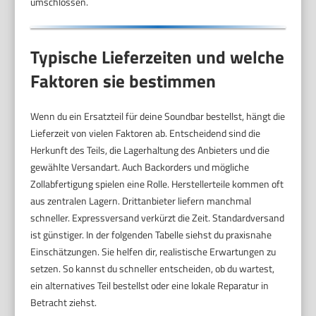
umschlossen.
Typische Lieferzeiten und welche
Faktoren sie bestimmen
Wenn du ein Ersatzteil für deine Soundbar bestellst, hängt die
Lieferzeit von vielen Faktoren ab. Entscheidend sind die
Herkunft des Teils, die Lagerhaltung des Anbieters und die
gewählte Versandart. Auch Backorders und mögliche
Zollabfertigung spielen eine Rolle. Herstellerteile kommen oft
aus zentralen Lagern. Drittanbieter liefern manchmal
schneller. Expressversand verkürzt die Zeit. Standardversand
ist günstiger. In der folgenden Tabelle siehst du praxisnahe
Einschätzungen. Sie helfen dir, realistische Erwartungen zu
setzen. So kannst du schneller entscheiden, ob du wartest,
ein alternatives Teil bestellst oder eine lokale Reparatur in
Betracht ziehst.