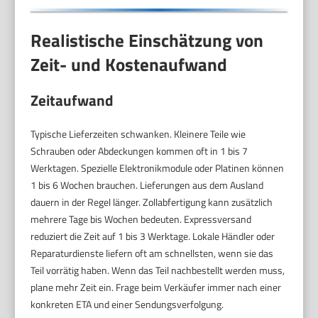
Realistische Einschätzung von
Zeit- und Kostenaufwand
Zeitaufwand
Typische Lieferzeiten schwanken. Kleinere Teile wie
Schrauben oder Abdeckungen kommen oft in 1 bis 7
Werktagen. Spezielle Elektronikmodule oder Platinen können
1 bis 6 Wochen brauchen. Lieferungen aus dem Ausland
dauern in der Regel länger. Zollabfertigung kann zusätzlich
mehrere Tage bis Wochen bedeuten. Expressversand
reduziert die Zeit auf 1 bis 3 Werktage. Lokale Händler oder
Reparaturdienste liefern oft am schnellsten, wenn sie das
Teil vorrätig haben. Wenn das Teil nachbestellt werden muss,
plane mehr Zeit ein. Frage beim Verkäufer immer nach einer
konkreten ETA und einer Sendungsverfolgung.