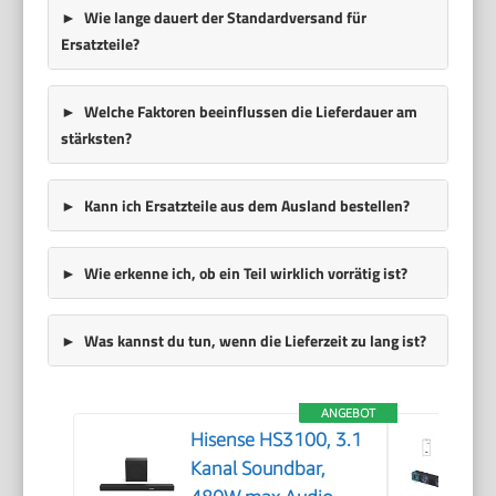
Wie lange dauert der Standardversand für
Ersatzteile?
Welche Faktoren beeinflussen die Lieferdauer am
stärksten?
Kann ich Ersatzteile aus dem Ausland bestellen?
Wie erkenne ich, ob ein Teil wirklich vorrätig ist?
Was kannst du tun, wenn die Lieferzeit zu lang ist?
ANGEBOT
Hisense HS3100, 3.1
Kanal Soundbar,