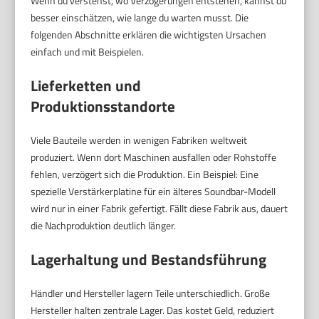
Wenn du verstehst, wo Verzögerungen entstehen, kannst du
besser einschätzen, wie lange du warten musst. Die
folgenden Abschnitte erklären die wichtigsten Ursachen
einfach und mit Beispielen.
Lieferketten und
Produktionsstandorte
Viele Bauteile werden in wenigen Fabriken weltweit
produziert. Wenn dort Maschinen ausfallen oder Rohstoffe
fehlen, verzögert sich die Produktion. Ein Beispiel: Eine
spezielle Verstärkerplatine für ein älteres Soundbar-Modell
wird nur in einer Fabrik gefertigt. Fällt diese Fabrik aus, dauert
die Nachproduktion deutlich länger.
Lagerhaltung und Bestandsführung
Händler und Hersteller lagern Teile unterschiedlich. Große
Hersteller halten zentrale Lager. Das kostet Geld, reduziert