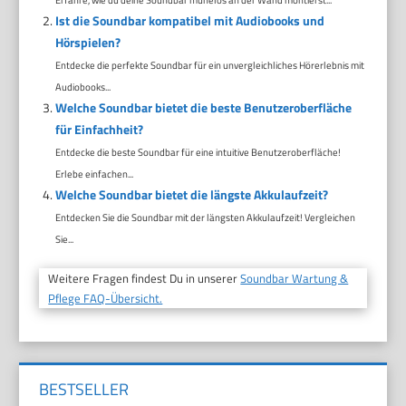
Ist die Soundbar kompatibel mit Audiobooks und
Hörspielen?
Entdecke die perfekte Soundbar für ein unvergleichliches Hörerlebnis mit
Audiobooks...
Welche Soundbar bietet die beste Benutzeroberfläche
für Einfachheit?
Entdecke die beste Soundbar für eine intuitive Benutzeroberfläche!
Erlebe einfachen...
Welche Soundbar bietet die längste Akkulaufzeit?
Entdecken Sie die Soundbar mit der längsten Akkulaufzeit! Vergleichen
Sie...
Weitere Fragen findest Du in unserer
Soundbar Wartung &
Pflege FAQ-Übersicht.
BESTSELLER