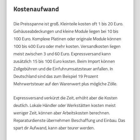
Kostenaufwand
Die Preisspanne ist groß. Kleinteile kosten oft 1 bis 20 Euro.
Gehäuseabdeckungen und kleine Module liegen bei 10 bis
100 Euro. Komplexe Platinen oder originale Module können
100 bis 400 Euro oder mehr kosten. Versandkosten liegen
meist zwischen 3 und 60 Euro. Expressversand kann
zusätzlich 15 bis 100 Euro kosten. Beim Import können
Zollgebühren und die Einfuhrumsatzsteuer anfallen. In
Deutschland sind das zum Beispiel 19 Prozent
Mehrwertsteuer auf den Warenwert plus mögliche Zölle.
Expressversand verkürzt die Zeit, erhöht aber die Kosten
deutlich. Lokale Händler oder Werkstätten kosten meist
weniger Zeit, können aber Arbeitskosten berechnen.
Reparaturdienste übernehmen Beschaffung und Einbau. Das
spart dir Aufwand, kann aber teurer werden.