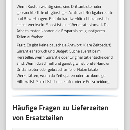
Wenn Kosten wichtig sind, sind Drittanbieter oder
gebrauchte Teile oft günstiger. Achte auf Rückgaberechte
und Bewertungen. Bist du handwerklich fit, kannst du
selbst wechseln. Sonst ist eine Werkstatt sinnvoll. Die
Arbeitskosten können die Ersparnis bei günstigeren
Teilen aufheben.
Fazit
: Es gibt keine pauschale Antwort. Kläre Zeitbedarf,
Garantieanspruch und Budget. Suche zuerst beim
Hersteller, wenn Garantie oder Originalität entscheidend
sind. Wenn du schnell und günstig willst, prüfe Händler,
Drittanbieter oder gebrauchte Teile. Nutze lokale
Werkstätten, wenn du Zeit sparen oder fachkundige
Hilfe willst. So triffst du eine informierte Entscheidung.
Häufige Fragen zu Lieferzeiten
von Ersatzteilen