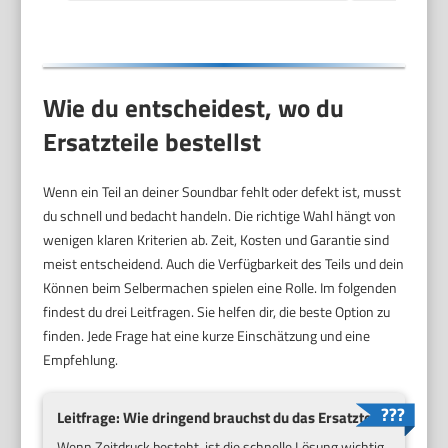
Wie du entscheidest, wo du
Ersatzteile bestellst
Wenn ein Teil an deiner Soundbar fehlt oder defekt ist, musst
du schnell und bedacht handeln. Die richtige Wahl hängt von
wenigen klaren Kriterien ab. Zeit, Kosten und Garantie sind
meist entscheidend. Auch die Verfügbarkeit des Teils und dein
Können beim Selbermachen spielen eine Rolle. Im folgenden
findest du drei Leitfragen. Sie helfen dir, die beste Option zu
finden. Jede Frage hat eine kurze Einschätzung und eine
Empfehlung.
Leitfrage: Wie dringend brauchst du das Ersatzteil?
Wenn Zeitdruck besteht, ist die schnelle Lösung wichtig.