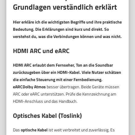
Grundlagen verständlich erklärt
Hier erkläre ich die wichtigsten Begriffe und ihre praktische
Bedeutung. Die Erklärungen sind kurz und direkt. So
verstehst du, was die Verbindungen können und was nicht.
HDMI ARC und eARC
HDMI ARC
erlaubt dem Fernseher, Ton an die Soundbar
zurückzugeben über ein HDMI-Kabel. Viele Nutzer schätzen
die einfache Steuerung mit einer Fernbedienung.
eARC
Dolby Atmos
besser übertragen. Beide Geräte müssen
ARC oder eARC unterstützen. Prüfe die Kennzeichnung am
HDMI-Anschluss und das Handbuch.
Optisches Kabel (Toslink)
Das
optische Kabel
ist weit verbreitet und zuverlässig. Es