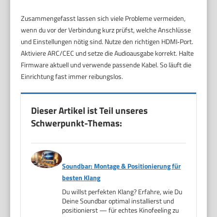
Zusammengefasst lassen sich viele Probleme vermeiden,
wenn du vor der Verbindung kurz prüfst, welche Anschlüsse
und Einstellungen nötig sind. Nutze den richtigen HDMI‑Port.
Aktiviere ARC/CEC und setze die Audioausgabe korrekt. Halte
Firmware aktuell und verwende passende Kabel. So läuft die
Einrichtung fast immer reibungslos.
Dieser Artikel ist Teil unseres
Schwerpunkt-Themas:
Soundbar: Montage & Positionierung für
besten Klang
Du willst perfekten Klang? Erfahre, wie Du
Deine Soundbar optimal installierst und
positionierst — für echtes Kinofeeling zu