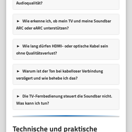
Audioqualität?
Wie erkenne ich, ob mein TV und meine Soundbar
ARC oder eARC unterstützen?
Wie lang dürfen HDMI- oder optische Kabel sein
ohne Qualitätsverlust?
Warum ist der Ton bei kabelloser Verbindung
verzögert und wie behebe ich das?
Die TV-Fernbedienung steuert die Soundbar nicht.
Was kann ich tun?
Technische und praktische