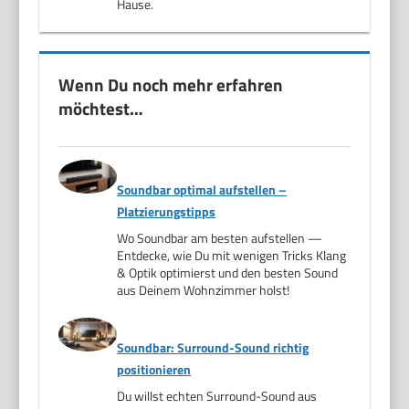
Hause.
Wenn Du noch mehr erfahren
möchtest…
Soundbar optimal aufstellen –
Platzierungstipps
Wo Soundbar am besten aufstellen —
Entdecke, wie Du mit wenigen Tricks Klang
& Optik optimierst und den besten Sound
aus Deinem Wohnzimmer holst!
Soundbar: Surround-Sound richtig
positionieren
Du willst echten Surround-Sound aus