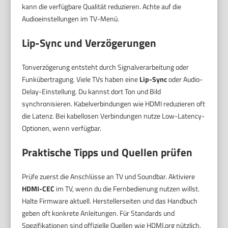
kann die verfügbare Qualität reduzieren. Achte auf die
Audioeinstellungen im TV-Menü.
Lip-Sync und Verzögerungen
Tonverzögerung entsteht durch Signalverarbeitung oder
Funkübertragung. Viele TVs haben eine
Lip-Sync
oder Audio-
Delay-Einstellung. Du kannst dort Ton und Bild
synchronisieren. Kabelverbindungen wie HDMI reduzieren oft
die Latenz. Bei kabellosen Verbindungen nutze Low-Latency-
Optionen, wenn verfügbar.
Praktische Tipps und Quellen prüfen
Prüfe zuerst die Anschlüsse an TV und Soundbar. Aktiviere
HDMI-CEC
im TV, wenn du die Fernbedienung nutzen willst.
Halte Firmware aktuell. Herstellerseiten und das Handbuch
geben oft konkrete Anleitungen. Für Standards und
Spezifikationen sind offizielle Quellen wie HDMI.org nützlich.