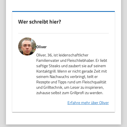
Wer schreibt hier?
Oliver
Oliver, 36, ist leidenschaftlicher
Familienvater und Fleischliebhaber. Er liebt
saftige Steaks und zaubert sie auf seinem
Kontaktgrill. Wenn er nicht gerade Zeit mit
seinem Nachwuchs verbringt, teilt er
Rezepte und Tipps rund um Fleischqualität
und Grilltechnik, um Leser zu inspirieren,
zuhause selbst zum Grillprofi zu werden.
Erfahre mehr über Oliver