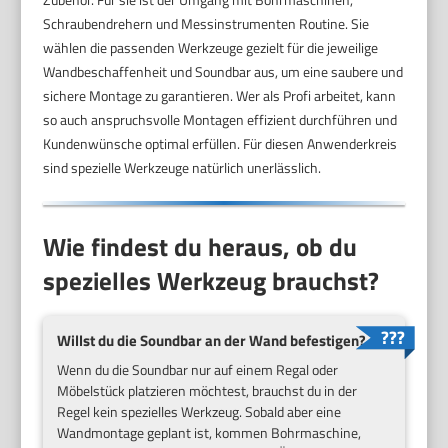
Schraubendrehern und Messinstrumenten Routine. Sie
wählen die passenden Werkzeuge gezielt für die jeweilige
Wandbeschaffenheit und Soundbar aus, um eine saubere und
sichere Montage zu garantieren. Wer als Profi arbeitet, kann
so auch anspruchsvolle Montagen effizient durchführen und
Kundenwünsche optimal erfüllen. Für diesen Anwenderkreis
sind spezielle Werkzeuge natürlich unerlässlich.
Wie findest du heraus, ob du
spezielles Werkzeug brauchst?
Willst du die Soundbar an der Wand befestigen?
Wenn du die Soundbar nur auf einem Regal oder
Möbelstück platzieren möchtest, brauchst du in der
Regel kein spezielles Werkzeug. Sobald aber eine
Wandmontage geplant ist, kommen Bohrmaschine,