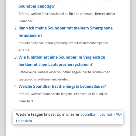
Soundbar benötigt?
Erfahre, welche Anschlusskabel du für den optimalen Betrieb deiner
Soundbar...
Kann ich meine Soundbar mit meinem Smartphone
fernsteuern?
Steuere deine Soundbar ganz bequem mit deinem Smartphone -
erfahre...
Wie funktioniert eine Soundbar im Vergleich zu
herkömmlichen Lautsprechersystemen?
Entdecke die Vorteile einer Soundbar gegenüber herkömmlichen
Lautsprechersystemen und erlebe...
Welche Soundbar hat die längste Lebensdauer?
Erfahre, welche Soundbar die längste Lebensdauer hat und dir
dauerhaft...
Weitere Fragen findest Du in unserer
Soundbar Tutorials FAQ-
Übersicht.