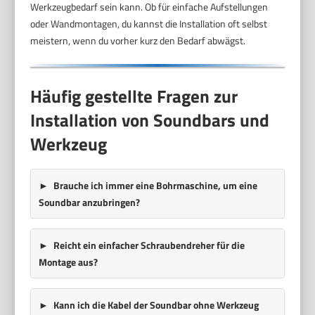
Werkzeugbedarf sein kann. Ob für einfache Aufstellungen
oder Wandmontagen, du kannst die Installation oft selbst
meistern, wenn du vorher kurz den Bedarf abwägst.
Häufig gestellte Fragen zur
Installation von Soundbars und
Werkzeug
Brauche ich immer eine Bohrmaschine, um eine
Soundbar anzubringen?
Reicht ein einfacher Schraubendreher für die
Montage aus?
Kann ich die Kabel der Soundbar ohne Werkzeug