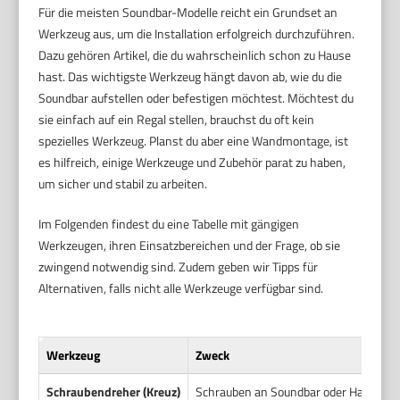
Für die meisten Soundbar-Modelle reicht ein Grundset an
Werkzeug aus, um die Installation erfolgreich durchzuführen.
Dazu gehören Artikel, die du wahrscheinlich schon zu Hause
hast. Das wichtigste Werkzeug hängt davon ab, wie du die
Soundbar aufstellen oder befestigen möchtest. Möchtest du
sie einfach auf ein Regal stellen, brauchst du oft kein
spezielles Werkzeug. Planst du aber eine Wandmontage, ist
es hilfreich, einige Werkzeuge und Zubehör parat zu haben,
um sicher und stabil zu arbeiten.
Im Folgenden findest du eine Tabelle mit gängigen
Werkzeugen, ihren Einsatzbereichen und der Frage, ob sie
zwingend notwendig sind. Zudem geben wir Tipps für
Alternativen, falls nicht alle Werkzeuge verfügbar sind.
Werkzeug
Zweck
Schraubendreher (Kreuz)
Schrauben an Soundbar oder Halterung