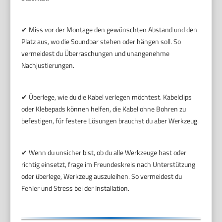
✔ Miss vor der Montage den gewünschten Abstand und den
Platz aus, wo die Soundbar stehen oder hängen soll. So
vermeidest du Überraschungen und unangenehme
Nachjustierungen.
✔ Überlege, wie du die Kabel verlegen möchtest. Kabelclips
oder Klebepads können helfen, die Kabel ohne Bohren zu
befestigen, für festere Lösungen brauchst du aber Werkzeug.
✔ Wenn du unsicher bist, ob du alle Werkzeuge hast oder
richtig einsetzt, frage im Freundeskreis nach Unterstützung
oder überlege, Werkzeug auszuleihen. So vermeidest du
Fehler und Stress bei der Installation.