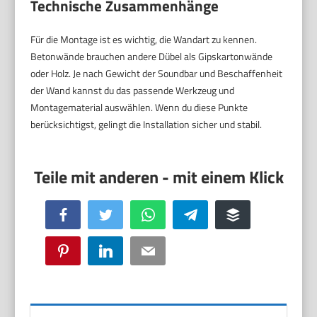
Technische Zusammenhänge
Für die Montage ist es wichtig, die Wandart zu kennen.
Betonwände brauchen andere Dübel als Gipskartonwände
oder Holz. Je nach Gewicht der Soundbar und Beschaffenheit
der Wand kannst du das passende Werkzeug und
Montagematerial auswählen. Wenn du diese Punkte
berücksichtigst, gelingt die Installation sicher und stabil.
Facebook
Twitter
WhatsApp
Telegram
Buffer
Pinterest
LinkedIn
Email