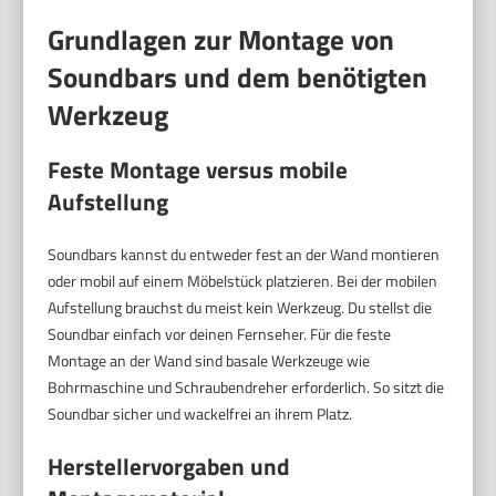
Grundlagen zur Montage von
Soundbars und dem benötigten
Werkzeug
Feste Montage versus mobile
Aufstellung
Soundbars kannst du entweder fest an der Wand montieren
oder mobil auf einem Möbelstück platzieren. Bei der mobilen
Aufstellung brauchst du meist kein Werkzeug. Du stellst die
Soundbar einfach vor deinen Fernseher. Für die feste
Montage an der Wand sind basale Werkzeuge wie
Bohrmaschine und Schraubendreher erforderlich. So sitzt die
Soundbar sicher und wackelfrei an ihrem Platz.
Herstellervorgaben und