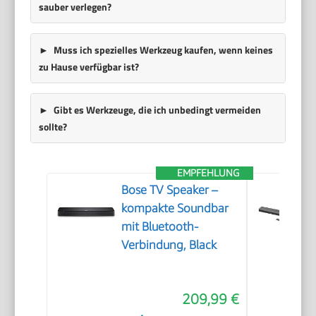
sauber verlegen?
Muss ich spezielles Werkzeug kaufen, wenn keines
zu Hause verfügbar ist?
Gibt es Werkzeuge, die ich unbedingt vermeiden
sollte?
EMPFEHLUNG
Bose TV Speaker –
kompakte Soundbar
mit Bluetooth-
Verbindung, Black
209,99 €