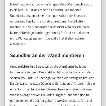
Dabei fragt er sich, ob er dafür spezielles Werkzeug braucht.
In diesem Fall ist das meist nicht nötig. Die meisten
Soundbars lassen sich einfach per Kabel oder Bluetooth
verbinden. Paul kann sich also direkt ans Anschließen
machen. Ein Schraubendreher ist nicht erforderlich, da er
keine Halterungen anbringen muss. Er freut sich, dass er
ohne Werkzeug auskommt und die Installation schnell
erledigt ist.
Soundbar an der Wand montieren
Anna möchte ihre Soundbar an die Wand unterhalb des
Fernsehers hängen. Das sieht nicht nur schick aus, sondern
spart auch Platz. Sie überlegt, welches Werkzeug sie braucht.
Da die Wandmontage Dübel und Schrauben erfordert, holt sie
eine Bohrmaschine, einen Kreuzschraubendreher und eine
Wasserwaage hervor. Die Anleitung der Soundbar gibt ihr
genau vor, wo die Löcher gebohrt werden müssen. Anna ist