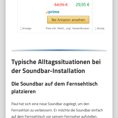
34,95 €
29,95 €
Bei Amazon ansehen
*
Anzeige
Preis inkl. MwSt., zzgl. Versandkosten
*
Anzeige
Typische Alltagssituationen bei
der Soundbar-Installation
Die Soundbar auf dem Fernsehtisch
platzieren
Paul hat sich eine neue Soundbar zugelegt, um den
Fernsehton zu verbessern. Er möchte die Soundbar einfach
auf dem Fernsehtisch vor seinem Fernseher aufstellen.