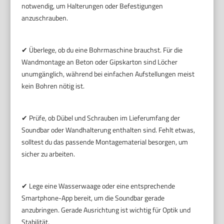
notwendig, um Halterungen oder Befestigungen
anzuschrauben.
✔ Überlege, ob du eine Bohrmaschine brauchst. Für die
Wandmontage an Beton oder Gipskarton sind Löcher
unumgänglich, während bei einfachen Aufstellungen meist
kein Bohren nötig ist.
✔ Prüfe, ob Dübel und Schrauben im Lieferumfang der
Soundbar oder Wandhalterung enthalten sind. Fehlt etwas,
solltest du das passende Montagematerial besorgen, um
sicher zu arbeiten.
✔ Lege eine Wasserwaage oder eine entsprechende
Smartphone-App bereit, um die Soundbar gerade
anzubringen. Gerade Ausrichtung ist wichtig für Optik und
Stabilität.