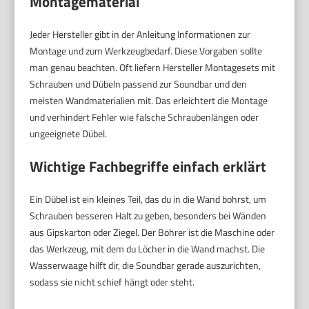
Montagematerial
Jeder Hersteller gibt in der Anleitung Informationen zur
Montage und zum Werkzeugbedarf. Diese Vorgaben sollte
man genau beachten. Oft liefern Hersteller Montagesets mit
Schrauben und Dübeln passend zur Soundbar und den
meisten Wandmaterialien mit. Das erleichtert die Montage
und verhindert Fehler wie falsche Schraubenlängen oder
ungeeignete Dübel.
Wichtige Fachbegriffe einfach erklärt
Ein Dübel ist ein kleines Teil, das du in die Wand bohrst, um
Schrauben besseren Halt zu geben, besonders bei Wänden
aus Gipskarton oder Ziegel. Der Bohrer ist die Maschine oder
das Werkzeug, mit dem du Löcher in die Wand machst. Die
Wasserwaage hilft dir, die Soundbar gerade auszurichten,
sodass sie nicht schief hängt oder steht.