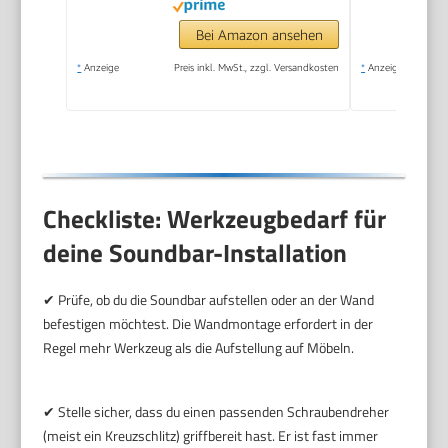
Bei Amazon ansehen
*
Anzeige
Preis inkl. MwSt., zzgl. Versandkosten
*
Anzeige
Checkliste: Werkzeugbedarf für
deine Soundbar-Installation
✔ Prüfe, ob du die Soundbar aufstellen oder an der Wand
befestigen möchtest. Die Wandmontage erfordert in der
Regel mehr Werkzeug als die Aufstellung auf Möbeln.
✔ Stelle sicher, dass du einen passenden Schraubendreher
(meist ein Kreuzschlitz) griffbereit hast. Er ist fast immer