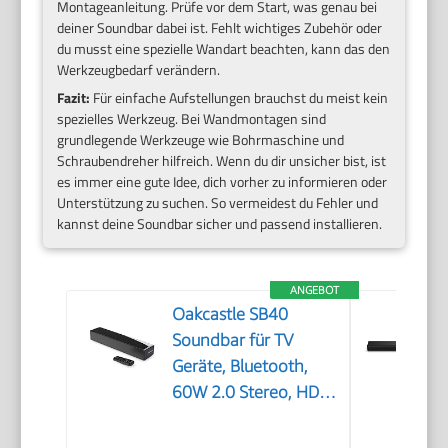
Montageanleitung. Prüfe vor dem Start, was genau bei
deiner Soundbar dabei ist. Fehlt wichtiges Zubehör oder
du musst eine spezielle Wandart beachten, kann das den
Werkzeugbedarf verändern.
Fazit:
Für einfache Aufstellungen brauchst du meist kein
spezielles Werkzeug. Bei Wandmontagen sind
grundlegende Werkzeuge wie Bohrmaschine und
Schraubendreher hilfreich. Wenn du dir unsicher bist, ist
es immer eine gute Idee, dich vorher zu informieren oder
Unterstützung zu suchen. So vermeidest du Fehler und
kannst deine Soundbar sicher und passend installieren.
ANGEBOT
Oakcastle SB40
Soundbar für TV
Geräte, Bluetooth,
60W 2.0 Stereo, HDMI
ARC