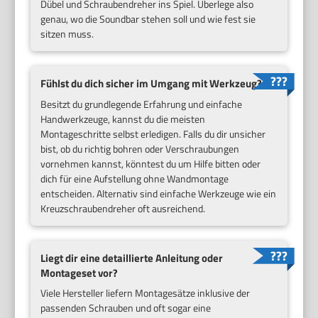
Dübel und Schraubendreher ins Spiel. Überlege also
genau, wo die Soundbar stehen soll und wie fest sie
sitzen muss.
Fühlst du dich sicher im Umgang mit Werkzeug?
Besitzt du grundlegende Erfahrung und einfache
Handwerkzeuge, kannst du die meisten
Montageschritte selbst erledigen. Falls du dir unsicher
bist, ob du richtig bohren oder Verschraubungen
vornehmen kannst, könntest du um Hilfe bitten oder
dich für eine Aufstellung ohne Wandmontage
entscheiden. Alternativ sind einfache Werkzeuge wie ein
Kreuzschraubendreher oft ausreichend.
Liegt dir eine detaillierte Anleitung oder
Montageset vor?
Viele Hersteller liefern Montagesätze inklusive der
passenden Schrauben und oft sogar eine