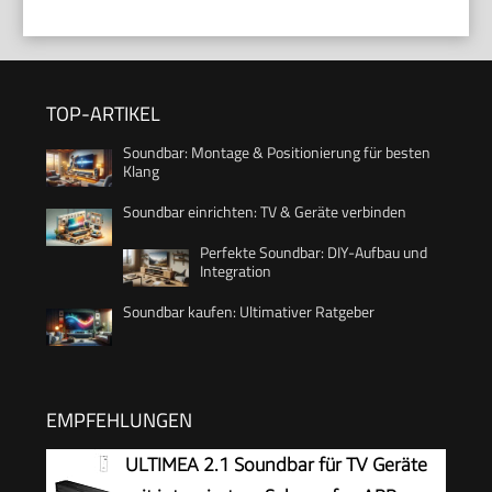
TOP-ARTIKEL
Soundbar: Montage & Positionierung für besten
Klang
Soundbar einrichten: TV & Geräte verbinden
Perfekte Soundbar: DIY-Aufbau und
Integration
Soundbar kaufen: Ultimativer Ratgeber
EMPFEHLUNGEN
ULTIMEA 2.1 Soundbar für TV Geräte