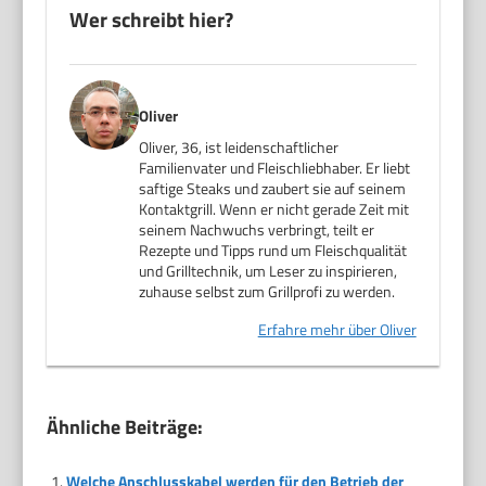
Wer schreibt hier?
Oliver
Oliver, 36, ist leidenschaftlicher
Familienvater und Fleischliebhaber. Er liebt
saftige Steaks und zaubert sie auf seinem
Kontaktgrill. Wenn er nicht gerade Zeit mit
seinem Nachwuchs verbringt, teilt er
Rezepte und Tipps rund um Fleischqualität
und Grilltechnik, um Leser zu inspirieren,
zuhause selbst zum Grillprofi zu werden.
Erfahre mehr über Oliver
Ähnliche Beiträge:
Welche Anschlusskabel werden für den Betrieb der