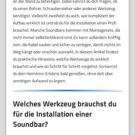
an der Wand zu befestigen. Dabei kannst du dich fragen, ob
du einen Bohrer, Schraubenzieher oder anderes Werkzeug
benötigst. Vielleicht zweifelst du auch, wie kompliziert der
Aufbau wirklich ist und ob du für die Installation einen Profi
brauchst. Manche Soundbars kommen mit Montagesets, die
nicht immer selbsterklärend sind. Es kann außerdem knifflig
sein, die Kabel sauber und sicher zu verlegen, damit nichts im
Weg hängt oder unschön aussieht. In diesem Artikel findest
du praktische Hinweise, welche Werkzeuge du wirklich
brauchst und wie du Schritt für Schritt vorgehst. So kannst
du dein Heimkino-Erlebnis bald genießen, ohne dich über
unnötigen Aufwand zu ärgern.
Welches Werkzeug brauchst du
für die Installation einer
Soundbar?