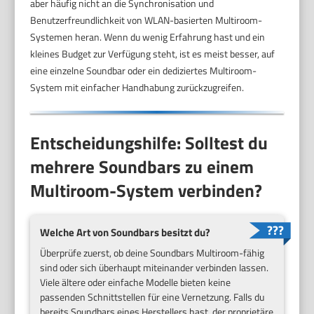
aber häufig nicht an die Synchronisation und
Benutzerfreundlichkeit von WLAN-basierten Multiroom-
Systemen heran. Wenn du wenig Erfahrung hast und ein
kleines Budget zur Verfügung steht, ist es meist besser, auf
eine einzelne Soundbar oder ein dediziertes Multiroom-
System mit einfacher Handhabung zurückzugreifen.
Entscheidungshilfe: Solltest du
mehrere Soundbars zu einem
Multiroom-System verbinden?
Welche Art von Soundbars besitzt du?
Überprüfe zuerst, ob deine Soundbars Multiroom-fähig
sind oder sich überhaupt miteinander verbinden lassen.
Viele ältere oder einfache Modelle bieten keine
passenden Schnittstellen für eine Vernetzung. Falls du
bereits Soundbars eines Herstellers hast, der proprietäre