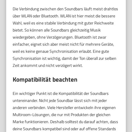
Die Verbindung zwischen den Soundbars läuft meist drahtlos
über WLAN oder Bluetooth. WLAN ist hier meist die bessere
Wahl, weil es eine stabile Verbindung mit guter Reichweite
bietet. So können alle Soundbars gleichzeitig Musik
wiedergeben, ohne Verzögerungen. Bluetooth ist zwar
einfacher, eignet sich aber meist nicht für mehrere Geräte,
weil es keine genaue Synchronisation erlaubt. Eine gute
Synchronisation ist wichtig, damit der Ton überall zur selben
Zeit ankommt und nicht verzögert wirkt.
Kompatibilität beachten
Ein wichtiger Punkt ist die Kompatibilität der Soundbars
untereinander. Nicht jede Soundbar lässt sich mit jeder
anderen verbinden. Viele Hersteller entwickeln ihre eigenen
Multiroom-Lösungen, die nur mit Produkten der gleichen
Marke funktionieren. Deshalb solltest du darauf achten, dass
deine Soundbars kompatibel sind oder auf offene Standards