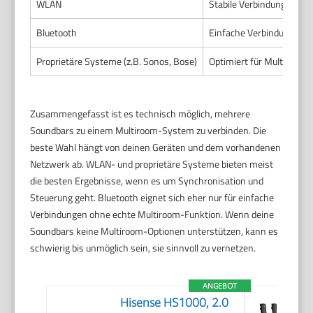
WLAN
Stabile Verbindung, groß
Bluetooth
Einfache Verbindung, kei
Proprietäre Systeme (z.B. Sonos, Bose)
Optimiert für Multiroom,
Zusammengefasst ist es technisch möglich, mehrere
Soundbars zu einem Multiroom-System zu verbinden. Die
beste Wahl hängt von deinen Geräten und dem vorhandenen
Netzwerk ab. WLAN- und proprietäre Systeme bieten meist
die besten Ergebnisse, wenn es um Synchronisation und
Steuerung geht. Bluetooth eignet sich eher nur für einfache
Verbindungen ohne echte Multiroom-Funktion. Wenn deine
Soundbars keine Multiroom-Optionen unterstützen, kann es
schwierig bis unmöglich sein, sie sinnvoll zu vernetzen.
ANGEBOT
Hisense HS1000, 2.0