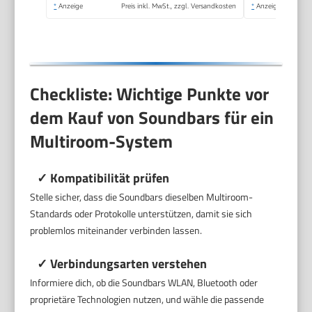
*
Anzeige
Preis inkl. MwSt., zzgl. Versandkosten
*
Anzeige
Checkliste: Wichtige Punkte vor
dem Kauf von Soundbars für ein
Multiroom-System
✓ Kompatibilität prüfen
Stelle sicher, dass die Soundbars dieselben Multiroom-
Standards oder Protokolle unterstützen, damit sie sich
problemlos miteinander verbinden lassen.
✓ Verbindungsarten verstehen
Informiere dich, ob die Soundbars WLAN, Bluetooth oder
proprietäre Technologien nutzen, und wähle die passende