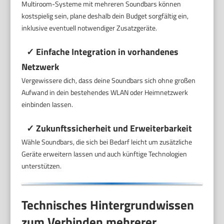
Multiroom-Systeme mit mehreren Soundbars können
kostspielig sein, plane deshalb dein Budget sorgfältig ein,
inklusive eventuell notwendiger Zusatzgeräte.
✓ Einfache Integration in vorhandenes
Netzwerk
Vergewissere dich, dass deine Soundbars sich ohne großen
Aufwand in dein bestehendes WLAN oder Heimnetzwerk
einbinden lassen.
✓ Zukunftssicherheit und Erweiterbarkeit
Wähle Soundbars, die sich bei Bedarf leicht um zusätzliche
Geräte erweitern lassen und auch künftige Technologien
unterstützen.
Technisches Hintergrundwissen
zum Verbinden mehrerer