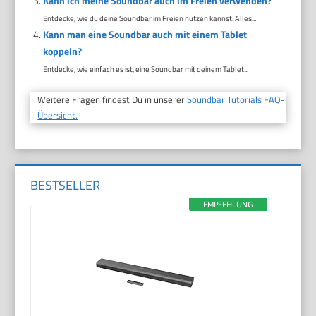
Kann ich meine Soundbar auch im Freien verwenden?
Entdecke, wie du deine Soundbar im Freien nutzen kannst. Alles...
Kann man eine Soundbar auch mit einem Tablet
koppeln?
Entdecke, wie einfach es ist, eine Soundbar mit deinem Tablet...
Weitere Fragen findest Du in unserer
Soundbar Tutorials FAQ-
Übersicht.
BESTSELLER
EMPFEHLUNG