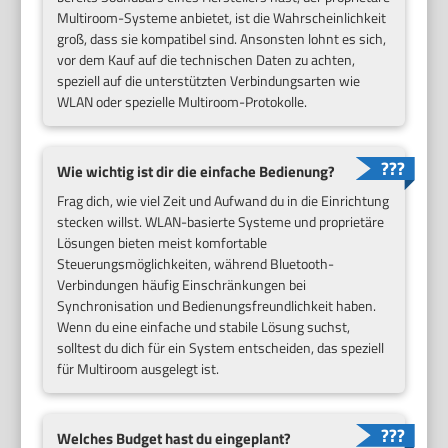
Multiroom-Systeme anbietet, ist die Wahrscheinlichkeit
groß, dass sie kompatibel sind. Ansonsten lohnt es sich,
vor dem Kauf auf die technischen Daten zu achten,
speziell auf die unterstützten Verbindungsarten wie
WLAN oder spezielle Multiroom-Protokolle.
Wie wichtig ist dir die einfache Bedienung?
Frag dich, wie viel Zeit und Aufwand du in die Einrichtung
stecken willst. WLAN-basierte Systeme und proprietäre
Lösungen bieten meist komfortable
Steuerungsmöglichkeiten, während Bluetooth-
Verbindungen häufig Einschränkungen bei
Synchronisation und Bedienungsfreundlichkeit haben.
Wenn du eine einfache und stabile Lösung suchst,
solltest du dich für ein System entscheiden, das speziell
für Multiroom ausgelegt ist.
Welches Budget hast du eingeplant?