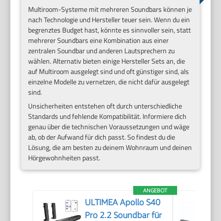
Multiroom-Systeme mit mehreren Soundbars können je
nach Technologie und Hersteller teuer sein. Wenn du ein
begrenztes Budget hast, könnte es sinnvoller sein, statt
mehrerer Soundbars eine Kombination aus einer
zentralen Soundbar und anderen Lautsprechern zu
wählen. Alternativ bieten einige Hersteller Sets an, die
auf Multiroom ausgelegt sind und oft günstiger sind, als
einzelne Modelle zu vernetzen, die nicht dafür ausgelegt
sind.
Unsicherheiten entstehen oft durch unterschiedliche
Standards und fehlende Kompatibilität. Informiere dich
genau über die technischen Voraussetzungen und wäge
ab, ob der Aufwand für dich passt. So findest du die
Lösung, die am besten zu deinem Wohnraum und deinen
Hörgewohnheiten passt.
ANGEBOT
ULTIMEA Apollo S40
Pro 2.2 Soundbar für