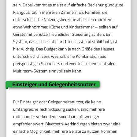
sein. Dabei kommt es meist auf einfache Bedienung und gute
Klangqualität in mehreren Zimmern an. Familien, die
unterschiedliche Nutzungsbereiche abdecken möchten –
etwa Wohnzimmer, Küche und Kinderzimmer – sollten auf
Geräte mit benutzerfreundlicher Steuerung achten. Ein
System, das sich leicht einrichten lässt und stabil läuft, ist
hier wichtig. Das Budget kann je nach Größe des Hauses
unterschiedlich sein, weshalb eine Kombination aus
preisgünstigen Soundbars und eventuell einem zentralen
Multiroom-System sinnvoll sein kann.
Einsteiger und Gelegenheitsnutzer
Für Einsteiger oder Gelegenheitsnutzer, die keine
umfangreiche Techniklösung suchen, sind mehrere
miteinander verbundene Soundbars oft weniger
empfehlenswert. Bluetooth-Verbindungen bieten zwar eine
einfache Möglichkeit, mehrere Geräte zu nutzen, kommen