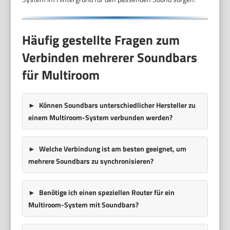
Häufig gestellte Fragen zum
Verbinden mehrerer Soundbars
für Multiroom
Können Soundbars unterschiedlicher Hersteller zu
einem Multiroom-System verbunden werden?
Welche Verbindung ist am besten geeignet, um
mehrere Soundbars zu synchronisieren?
Benötige ich einen speziellen Router für ein
Multiroom-System mit Soundbars?