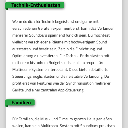
Technik-Enthusiasten
Wenn du dich für Technik begeisterst und gerne mit
verschiedenen Geräten experimentierst, kann das Verbinden
mehrerer Soundbars spannend für dich sein. Du möchtest
vielleicht verschiedene Räume mit hochwertigem Sound
ausstatten und bereit sein, Zeit in die Einrichtung und
Optimierung zu investieren. Für Technik-Enthusiasten mit
mittlerem bis hohem Budget sind vor allem proprietäre
Multiroom-Systeme interessant. Diese bieten detaillierte
Steuerungsmöglichkeiten und eine stabile Verbindung. Du
profitierst von Features wie der Synchronisation mehrerer
Geräte und einer zentralen App-Steuerung.
Familien
Für Familien, die Musik und Filme im ganzen Haus genießen
wollen, kann ein Multiroom-System mit Soundbars praktisch