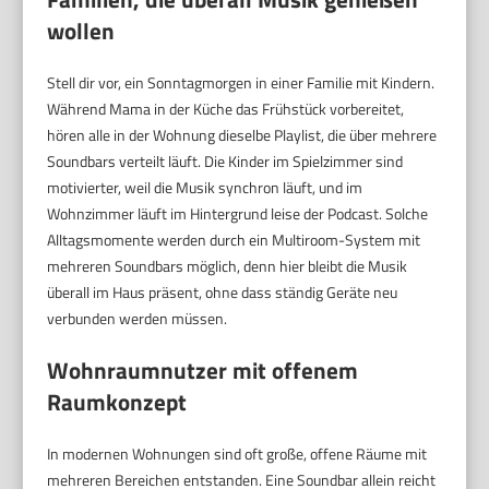
wollen
Stell dir vor, ein Sonntagmorgen in einer Familie mit Kindern.
Während Mama in der Küche das Frühstück vorbereitet,
hören alle in der Wohnung dieselbe Playlist, die über mehrere
Soundbars verteilt läuft. Die Kinder im Spielzimmer sind
motivierter, weil die Musik synchron läuft, und im
Wohnzimmer läuft im Hintergrund leise der Podcast. Solche
Alltagsmomente werden durch ein Multiroom-System mit
mehreren Soundbars möglich, denn hier bleibt die Musik
überall im Haus präsent, ohne dass ständig Geräte neu
verbunden werden müssen.
Wohnraumnutzer mit offenem
Raumkonzept
In modernen Wohnungen sind oft große, offene Räume mit
mehreren Bereichen entstanden. Eine Soundbar allein reicht