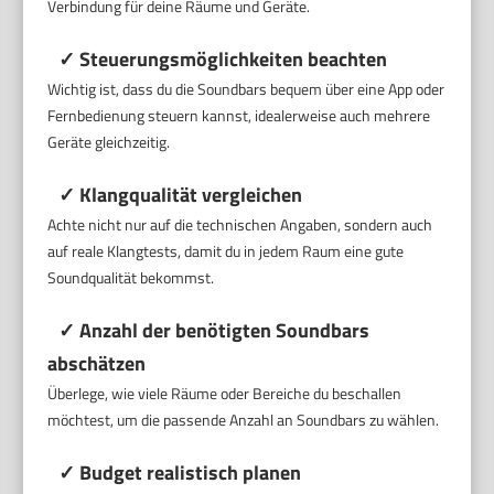
Verbindung für deine Räume und Geräte.
✓ Steuerungsmöglichkeiten beachten
Wichtig ist, dass du die Soundbars bequem über eine App oder
Fernbedienung steuern kannst, idealerweise auch mehrere
Geräte gleichzeitig.
✓ Klangqualität vergleichen
Achte nicht nur auf die technischen Angaben, sondern auch
auf reale Klangtests, damit du in jedem Raum eine gute
Soundqualität bekommst.
✓ Anzahl der benötigten Soundbars
abschätzen
Überlege, wie viele Räume oder Bereiche du beschallen
möchtest, um die passende Anzahl an Soundbars zu wählen.
✓ Budget realistisch planen