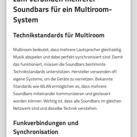
Soundbars für ein Multiroom-
System
Technikstandards für Multiroom
Multiroom bedeutet, dass mehrere Lautsprecher gleichzeitig
Musik abspielen und dabei perfekt synchronisiert sind. Damit
das funktioniert, müssen die Soundbars bestimmte
Technikstandards unterstützen. Hersteller verwenden oft
eigene Systeme, um die Geräte zu vernetzen. Bekannte
Standards wie WLAN ermöglichen es, dass mehrere
Soundbars miteinander kommunizieren und gesteuert
werden können. Wichtig ist, dass alle Soundbars im gleichen
Netzwerk sind und dieselbe Technik verstehen.
Funkverbindungen und
Synchronisation