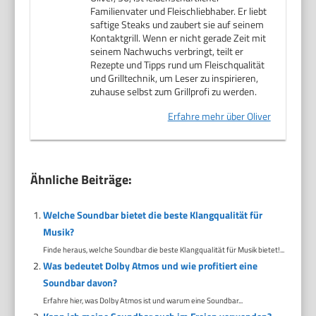
Familienvater und Fleischliebhaber. Er liebt
saftige Steaks und zaubert sie auf seinem
Kontaktgrill. Wenn er nicht gerade Zeit mit
seinem Nachwuchs verbringt, teilt er
Rezepte und Tipps rund um Fleischqualität
und Grilltechnik, um Leser zu inspirieren,
zuhause selbst zum Grillprofi zu werden.
Erfahre mehr über Oliver
Ähnliche Beiträge:
Welche Soundbar bietet die beste Klangqualität für
Musik?
Finde heraus, welche Soundbar die beste Klangqualität für Musik bietet!...
Was bedeutet Dolby Atmos und wie profitiert eine
Soundbar davon?
Erfahre hier, was Dolby Atmos ist und warum eine Soundbar...