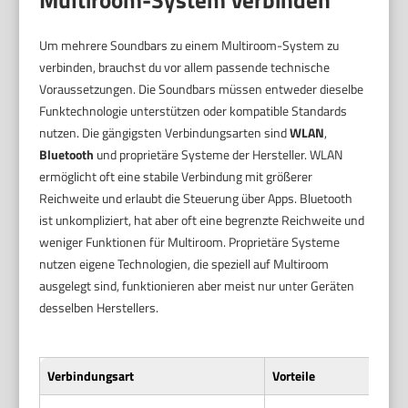
Um mehrere Soundbars zu einem Multiroom-System zu
verbinden, brauchst du vor allem passende technische
Voraussetzungen. Die Soundbars müssen entweder dieselbe
Funktechnologie unterstützen oder kompatible Standards
nutzen. Die gängigsten Verbindungsarten sind
WLAN
,
Bluetooth
und proprietäre Systeme der Hersteller. WLAN
ermöglicht oft eine stabile Verbindung mit größerer
Reichweite und erlaubt die Steuerung über Apps. Bluetooth
ist unkompliziert, hat aber oft eine begrenzte Reichweite und
weniger Funktionen für Multiroom. Proprietäre Systeme
nutzen eigene Technologien, die speziell auf Multiroom
ausgelegt sind, funktionieren aber meist nur unter Geräten
desselben Herstellers.
Verbindungsart
Vorteile