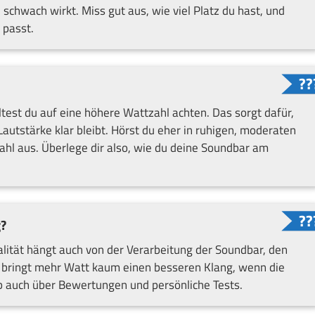
schwach wirkt. Miss gut aus, wie viel Platz du hast, und
 passt.
test du auf eine höhere Wattzahl achten. Das sorgt dafür,
Lautstärke klar bleibt. Hörst du eher in ruhigen, moderaten
zahl aus. Überlege dir also, wie du deine Soundbar am
?
ualität hängt auch von der Verarbeitung der Soundbar, den
bringt mehr Watt kaum einen besseren Klang, wenn die
b auch über Bewertungen und persönliche Tests.