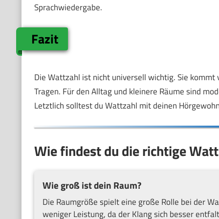
Sprachwiedergabe.
Fazit
Die Wattzahl ist nicht universell wichtig. Sie kom
Tragen. Für den Alltag und kleinere Räume sind mod
Letztlich solltest du Wattzahl mit deinen Hörgewo
Wie findest du die richtige Wat
Wie groß ist dein Raum?
Die Raumgröße spielt eine große Rolle bei der Wa
weniger Leistung, da der Klang sich besser entfal