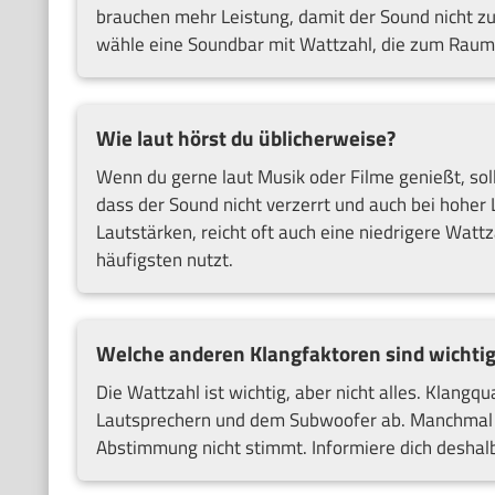
brauchen mehr Leistung, damit der Sound nicht zu 
wähle eine Soundbar mit Wattzahl, die zum Raum
Wie laut hörst du üblicherweise?
Wenn du gerne laut Musik oder Filme genießt, soll
dass der Sound nicht verzerrt und auch bei hoher 
Lautstärken, reicht oft auch eine niedrigere Watt
häufigsten nutzt.
Welche anderen Klangfaktoren sind wichtig
Die Wattzahl ist wichtig, aber nicht alles. Klangq
Lautsprechern und dem Subwoofer ab. Manchmal 
Abstimmung nicht stimmt. Informiere dich deshal