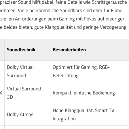
 präziser Sound hilft dabei, feine Details wie Schrittgeräusche
ehmen. Viele herkömmliche Soundbars sind eher für Filme
peziellen Anforderungen beim Gaming mit Fokus auf niedriger
e beides bieten: gute Klangqualität und geringe Verzögerung.
Soundtechnik
Besonderheiten
Dolby Virtual
Optimiert für Gaming, RGB-
Surround
Beleuchtung
Virtual Surround
X
Kompakt, einfache Bedienung
3D
Hohe Klangqualität, Smart TV
Dolby Atmos
Integration