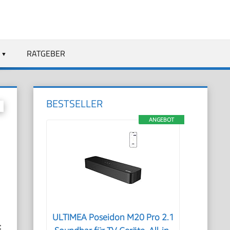
RATGEBER
BESTSELLER
ANGEBOT
ULTIMEA Poseidon M20 Pro 2.1
t