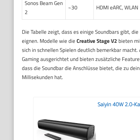
Sonos Beam Gen
~30
HDMI eARC, WLAN
2
Die Tabelle zeigt, dass es einige Soundbars gibt, di
eignen. Modelle wie die
Creative Stage V2
bieten mi
sich in schnellen Spielen deutlich bemerkbar macht
Gaming ausgerichtet und bieten zusätzliche Feature
dass die Soundbar die Anschlüsse bietet, die zu de
Millisekunden hat.
Saiyin 40W 2.0-Ka