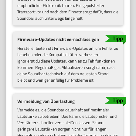
empfindlicher Elektronik führen. Ein gepolsterter
Transport vor und nach dem Einsatz sorgt dafür, dass die
Soundbar auch unterwegs lange hält.
Firmware-Updates nicht vernachlässigen
Hersteller bieten oft Firmware-Updates an, um Fehler zu
beheben oder die Kompatibilität zu verbessern.
Ignorierst du diese Updates, kann es zu Fehlfunktionen
kommen. Regelmäßiges Aktualisieren sorgt dafür, dass
deine Soundbar technisch auf dem neuesten Stand
bleibt und weniger anfällig für Probleme ist.
Vermeidung von Überlastung
Vermeide es, die Soundbar dauerhaft auf maximaler
Lautstärke zu betreiben. Das kann die Lautsprecher und
Verstärker schneller verschleißen lassen. Schon
geringere Lautstärken sorgen nicht nur für langen
Hörspaß, sondern schützen auch die Technik von deinem