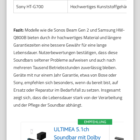
Sony HT-G700
Hochwertiges Kunststoffgehäuse
Fazit:
Modelle wie die Sonos Beam Gen 2 und Samsung HW-
Q800B bieten durch ihr hochwertiges Material und längere
Garantiezeiten eine bessere Gewähr für eine lange
Lebensdauer. Nutzerbewertungen bestätigen, dass diese
Soundbars seltener Probleme aufweisen und auch nach
mehreren Tausend Betriebsstunden zuverlässig bleiben.
Geräte mit nur einem Jahr Garantie, etwa von Bose oder
Sony, empfehlen sich besonders, wenn du bereit bist, auf
Ersatz oder Reparatur im Bedarfsfall zu setzen. Insgesamt
zeigt sich, dass die Lebensdauer stark von der Verarbeitung
und der Pflege der Soundbar abhängt.
EMPFEHLUNG
ULTIMEA 5.1ch
Soundbar mit Dolby