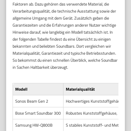
Faktoren ab. Dazu gehören das verwendete Material, die
Verarbeitungsqualität, die technische Ausstattung sowie der
allgemeine Umgang mit dem Gerät. Zusätzlich geben die
Garantiezeiten und die Erfahrungen anderer Nutzer wichtige
Hinweise darauf, wie langlebig ein Modell tatsächlich ist. In
der folgenden Tabelle findest du eine Übersicht zu einigen
bekannten und beliebten Soundbars. Dort vergleichen wir
Materialqualität, Garantiezeit und typische Betriebsstunden.
So bekommst du einen schnellen Überblick, welche Soundbar
in Sachen Haltbarkeit überzeugt.
Modell
Materialqualität
Sonos Beam Gen 2
Hochwertiges Kunststoffgehäuse, Al
Bose Smart Soundbar 300
Robustes Kunststoffgehäuse, Metallg
Samsung HW-Q800B
S stabiles Kunststoff- und Metallgeh