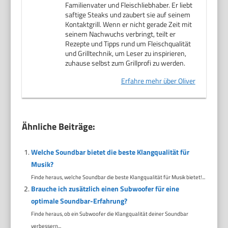
Familienvater und Fleischliebhaber. Er liebt
saftige Steaks und zaubert sie auf seinem
Kontaktgrill. Wenn er nicht gerade Zeit mit
seinem Nachwuchs verbringt, teilt er
Rezepte und Tipps rund um Fleischqualität
und Grilltechnik, um Leser zu inspirieren,
zuhause selbst zum Grillprofi zu werden.
Erfahre mehr über Oliver
Ähnliche Beiträge:
Welche Soundbar bietet die beste Klangqualität für
Musik?
Finde heraus, welche Soundbar die beste Klangqualität für Musik bietet!...
Brauche ich zusätzlich einen Subwoofer für eine
optimale Soundbar-Erfahrung?
Finde heraus, ob ein Subwoofer die Klangqualität deiner Soundbar
verbessern...