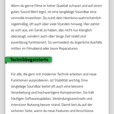
Wenn du gerne Filme in hoher Qualität schaust und auf einen
guten Sound Wert legst, ist eine langlebige Soundbar eine
sinnvolle Investition. Du nutzt dein Heimkino wahrscheinlich
regelmäßig, oft auch über viele Stunden hinweg. Hier zahlst
es sich aus, ein Gerät zu haben, das nicht nur klanglich
überzeugt, sondern auch über lange Zeit stabil und
zuverlässig funktioniert. So vermeidest du ärgerliche Ausfälle
mitten im Filmabend oder teure Reparaturen.
Technikbegeisterte
Für alle, die gern mit moderner Technik arbeiten und neue
Funktionen ausprobieren, ist Stabilität wichtig. Eine
langlebige Soundbar bietet oft auch eine bessere
Verarbeitung und hochwertigere Komponenten. Sie hält
häufigen Softwareupdates, Verbindungswechseln und
intensiver Nutzung besser stand. Damit bist du auf der
sicheren Seite, wenn du neue Features und Anschlüsse