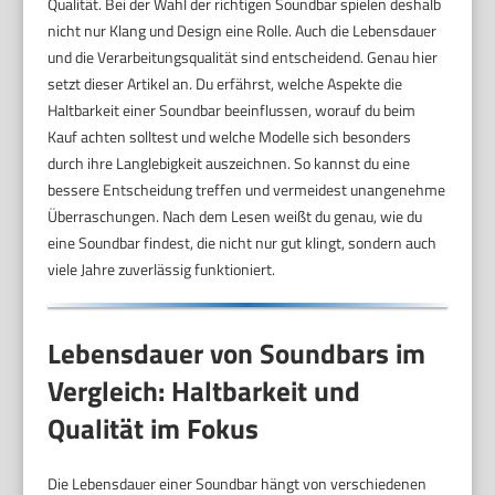
Qualität. Bei der Wahl der richtigen Soundbar spielen deshalb
nicht nur Klang und Design eine Rolle. Auch die Lebensdauer
und die Verarbeitungsqualität sind entscheidend. Genau hier
setzt dieser Artikel an. Du erfährst, welche Aspekte die
Haltbarkeit einer Soundbar beeinflussen, worauf du beim
Kauf achten solltest und welche Modelle sich besonders
durch ihre Langlebigkeit auszeichnen. So kannst du eine
bessere Entscheidung treffen und vermeidest unangenehme
Überraschungen. Nach dem Lesen weißt du genau, wie du
eine Soundbar findest, die nicht nur gut klingt, sondern auch
viele Jahre zuverlässig funktioniert.
Lebensdauer von Soundbars im
Vergleich: Haltbarkeit und
Qualität im Fokus
Die Lebensdauer einer Soundbar hängt von verschiedenen