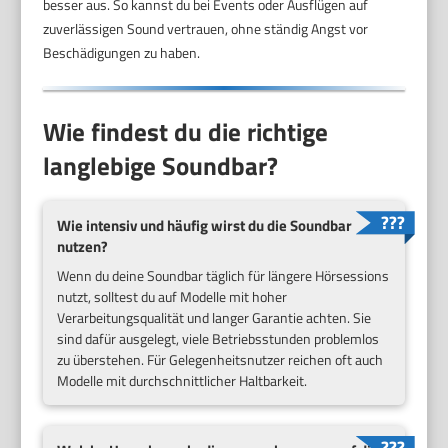
besser aus. So kannst du bei Events oder Ausflügen auf
zuverlässigen Sound vertrauen, ohne ständig Angst vor
Beschädigungen zu haben.
Wie findest du die richtige
langlebige Soundbar?
Wie intensiv und häufig wirst du die Soundbar
nutzen?
Wenn du deine Soundbar täglich für längere Hörsessions
nutzt, solltest du auf Modelle mit hoher
Verarbeitungsqualität und langer Garantie achten. Sie
sind dafür ausgelegt, viele Betriebsstunden problemlos
zu überstehen. Für Gelegenheitsnutzer reichen oft auch
Modelle mit durchschnittlicher Haltbarkeit.