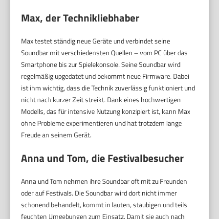
Max, der Technikliebhaber
Max testet ständig neue Geräte und verbindet seine
Soundbar mit verschiedensten Quellen – vom PC über das
Smartphone bis zur Spielekonsole. Seine Soundbar wird
regelmäßig upgedatet und bekommt neue Firmware. Dabei
ist ihm wichtig, dass die Technik zuverlässig funktioniert und
nicht nach kurzer Zeit streikt. Dank eines hochwertigen
Modells, das für intensive Nutzung konzipiert ist, kann Max
ohne Probleme experimentieren und hat trotzdem lange
Freude an seinem Gerät.
Anna und Tom, die Festivalbesucher
Anna und Tom nehmen ihre Soundbar oft mit zu Freunden
oder auf Festivals. Die Soundbar wird dort nicht immer
schonend behandelt, kommt in lauten, staubigen und teils
feuchten Umgebungen zum Einsatz. Damit sie auch nach