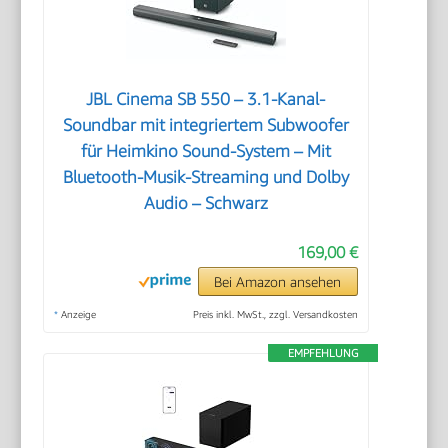
JBL Cinema SB 550 – 3.1-Kanal-
Soundbar mit integriertem Subwoofer
für Heimkino Sound-System – Mit
Bluetooth-Musik-Streaming und Dolby
Audio – Schwarz
169,00 €
Bei Amazon ansehen
*
Anzeige
Preis inkl. MwSt., zzgl. Versandkosten
EMPFEHLUNG