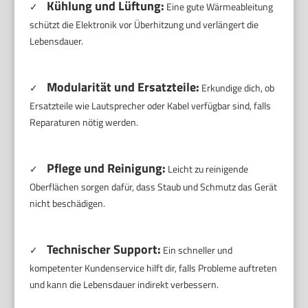
Kühlung und Lüftung:
✓
Eine gute Wärmeableitung
schützt die Elektronik vor Überhitzung und verlängert die
Lebensdauer.
Modularität und Ersatzteile:
✓
Erkundige dich, ob
Ersatzteile wie Lautsprecher oder Kabel verfügbar sind, falls
Reparaturen nötig werden.
Pflege und Reinigung:
✓
Leicht zu reinigende
Oberflächen sorgen dafür, dass Staub und Schmutz das Gerät
nicht beschädigen.
Technischer Support:
✓
Ein schneller und
kompetenter Kundenservice hilft dir, falls Probleme auftreten
und kann die Lebensdauer indirekt verbessern.