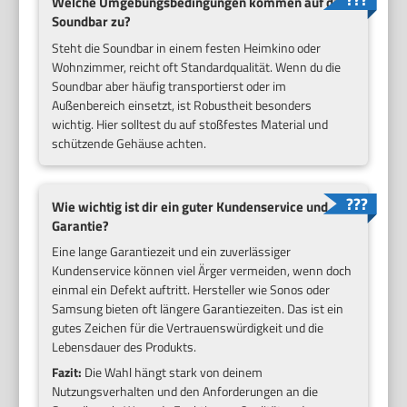
Welche Umgebungsbedingungen kommen auf die
Soundbar zu?
Steht die Soundbar in einem festen Heimkino oder
Wohnzimmer, reicht oft Standardqualität. Wenn du die
Soundbar aber häufig transportierst oder im
Außenbereich einsetzt, ist Robustheit besonders
wichtig. Hier solltest du auf stoßfestes Material und
schützende Gehäuse achten.
Wie wichtig ist dir ein guter Kundenservice und
Garantie?
Eine lange Garantiezeit und ein zuverlässiger
Kundenservice können viel Ärger vermeiden, wenn doch
einmal ein Defekt auftritt. Hersteller wie Sonos oder
Samsung bieten oft längere Garantiezeiten. Das ist ein
gutes Zeichen für die Vertrauenswürdigkeit und die
Lebensdauer des Produkts.
Fazit:
Die Wahl hängt stark von deinem
Nutzungsverhalten und den Anforderungen an die