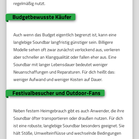
regelmäßig nutzt.
Budgetbewusste Käufer
Auch wenn das Budget eigentlich begrenzt ist, kann eine
langlebige Soundbar langfristig günstiger sein. Billigere
Modelle sehen oft zwar zunächst verlockend aus, verlieren
aber schneller an Klangqualität oder fallen eher aus. Eine
Soundbar mit langer Lebensdauer bedeutet weniger
Neuanschaffungen und Reparaturen. Für dich heißt das:
weniger Aufwand und weniger Kosten auf Dauer.
Festivalbesucher und Outdoor-Fans
Neben festem Heimgebrauch gibt es auch Anwender, die ihre
Soundbar öfter transportieren oder draußen nutzen. Für dich
ist eine robuste, langlebige Soundbar besonders geeignet. Sie
hält Stöße, Umwelteinflüsse und wechselnde Bedingungen