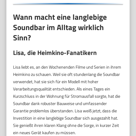
Wann macht eine langlebige
Soundbar im Alltag wirklich
Sinn?
Lisa, die Heimkino-Fanatikern
Lisa liebt es, an den Wochenenden Filme und Serien in ihrem
Heimkino zu schauen. Weil sie oft stundenlang die Soundbar
verwendet, hat sie sich für ein Modell mit hoher
Verarbeitungsqualität entschieden. Als eines Tages ein
Kurzschluss in der Wohnung für Stromausfall sorgte, hat die
Soundbar dank robuster Bauweise und umfassender
Garantie problemlos überstanden. Lisa weiß jetzt, dass die
Investition in eine langlebige Soundbar sich ausgezahlt hat.
Sie genießt ihren klaren Klang ohne die Sorge, in kurzer Zeit
ein neues Gerät kaufen zu müssen.