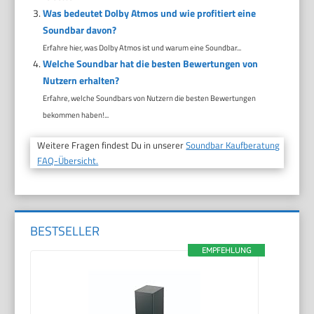
Was bedeutet Dolby Atmos und wie profitiert eine
Soundbar davon?
Erfahre hier, was Dolby Atmos ist und warum eine Soundbar...
Welche Soundbar hat die besten Bewertungen von
Nutzern erhalten?
Erfahre, welche Soundbars von Nutzern die besten Bewertungen
bekommen haben!...
Weitere Fragen findest Du in unserer
Soundbar Kaufberatung
FAQ-Übersicht.
BESTSELLER
EMPFEHLUNG