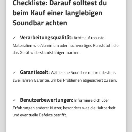
Checkliste: Darauf solltest du
beim Kauf einer langlebigen
Soundbar achten
Verarbeitungsqualität:
✓
Achte auf robuste
Materialien wie Aluminium oder hochwertiges Kunststoff, die
das Gerät widerstandsfähiger machen.
Garantiezeit:
✓
Wähle eine Soundbar mit mindestens
zwei Jahren Garantie, um bei Problemen abgesichert zu sein.
Benutzerbewertungen:
✓
Informiere dich über
Erfahrungen anderer Nutzer, besonders was die Haltbarkeit
und eventuelle Defekte betrifft.