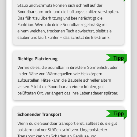
Staub und Schmutz können sich schnell auf der
Soundbar sammeln und die Lüftungsschlitze verstopfen.
Das führt zu Überhitzung und beeinträchtigt die
Funktion. Wenn du deine Soundbar regelmäßig mit
einem weichen, trockenen Tuch abwischst, bleibt sie
sauber und läuft kühler – das schützt die Elektronik.
Richtige Platzierung
Vermeide es, die Soundbar in direktem Sonnenlicht oder
in der Nähe von Wärmequellen wie Heizkörpern
aufzustellen. Hitze kann die Bauteile schneller altern
lassen. Steht die Soundbar an einem kühlen, gut
belüfteten Ort, verlängert das ihre Lebensdauer spürbar.
Schonender Transport
Wenn du die Soundbar transportierst, solltest du sie gut
polstern und vor Stößen schützen. Ungepolsterter
Transport kann zu Schäden an Gehäuse und