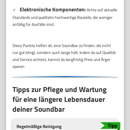
Elektronische Komponenten:
✓
Achte auf aktuelle
Standards und qualitativ hochwertige Bauteile, die weniger
anfällig für Ausfälle sind.
Diese Punkte helfen dir, eine Soundbar zu finden, die nicht
nur gut klingt, sondern auch lange hält. Indem du auf Qualität
und Service achtest, kannst du langfristig Preis und Ärger
sparen.
Tipps zur Pflege und Wartung
für eine längere Lebensdauer
deiner Soundbar
Regelmäßige Reinigung