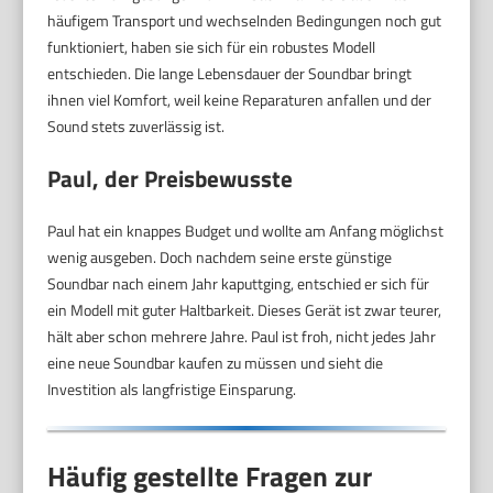
häufigem Transport und wechselnden Bedingungen noch gut
funktioniert, haben sie sich für ein robustes Modell
entschieden. Die lange Lebensdauer der Soundbar bringt
ihnen viel Komfort, weil keine Reparaturen anfallen und der
Sound stets zuverlässig ist.
Paul, der Preisbewusste
Paul hat ein knappes Budget und wollte am Anfang möglichst
wenig ausgeben. Doch nachdem seine erste günstige
Soundbar nach einem Jahr kaputtging, entschied er sich für
ein Modell mit guter Haltbarkeit. Dieses Gerät ist zwar teurer,
hält aber schon mehrere Jahre. Paul ist froh, nicht jedes Jahr
eine neue Soundbar kaufen zu müssen und sieht die
Investition als langfristige Einsparung.
Häufig gestellte Fragen zur