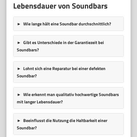
Lebensdauer von Soundbars
Wie lange hält eine Soundbar durchschnittlich?
Gibt es Unterschiede in der Garantiezeit bei
Soundbars?
Lohnt sich eine Reparatur bei einer defekten
Soundbar?
Wie erkennt man qualitativ hochwertige Soundbars
mit langer Lebensdauer?
Beeinflusst die Nutzung die Haltbarkeit einer
Soundbar?