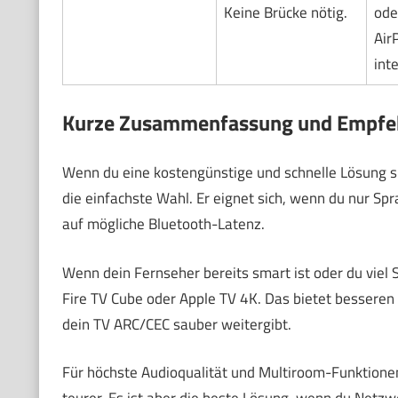
Keine Brücke nötig.
ode
Air
inte
Kurze Zusammenfassung und Empfe
Wenn du eine kostengünstige und schnelle Lösung su
die einfachste Wahl. Er eignet sich, wenn du nur Sp
auf mögliche Bluetooth-Latenz.
Wenn dein Fernseher bereits smart ist oder du viel S
Fire TV Cube oder Apple TV 4K. Das bietet besseren
dein TV ARC/CEC sauber weitergibt.
Für höchste Audioqualität und Multiroom-Funktionen