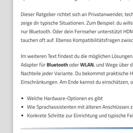
Dieser Ratgeber richtet sich an Privatanwender, tec
zeige dir typische Situationen. Zum Beispiel: du will
nur Bluetooth. Oder dein Fernseher unterstützt HDMI
tauchen oft auf. Ebenso Kompatibilitätsfragen zwis
Im weiteren Text findest du die möglichen Lösungen
Adapter für
Bluetooth
oder
WLAN
, und Wege über 
Nachteile jeder Variante. Du bekommst praktische H
Einschränkungen. Am Ende kannst du einschätzen, ob
Welche Hardware-Optionen es gibt
Wie Sprachassistenten mit älteren Anschlüssen
Konkrete Schritte zur Einrichtung und typische Fe