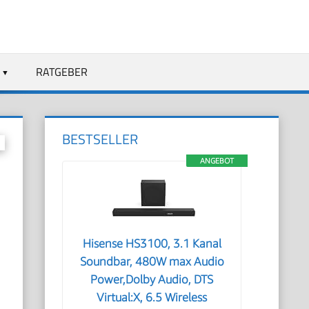
RATGEBER
BESTSELLER
ANGEBOT
Hisense HS3100, 3.1 Kanal
Soundbar, 480W max Audio
Power,Dolby Audio, DTS
Virtual:X, 6.5 Wireless