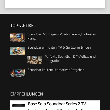
TOP-ARTIKEL
Soundbar: Montage & Positionierung für besten
Klang
Soundbar einrichten: TV & Geräte verbinden
Perfekte Soundbar: DIY-Aufbau und
Integration
Soundbar kaufen: Ultimativer Ratgeber
EMPFEHLUNGEN
Bose Solo Soundbar Series 2 TV