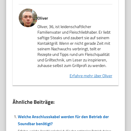
Oliver
Oliver, 36, ist leidenschaftlicher
Familienvater und Fleischliebhaber. Er liebt
saftige Steaks und zaubert sie auf seinem
Kontaktgrill. Wenn er nicht gerade Zeit mit
seinem Nachwuchs verbringt, teilt er
Rezepte und Tipps rund um Fleischqualität
und Grilltechnik, um Leser zu inspirieren,
zuhause selbst zum Grillprofi zu werden.
Erfahre mehr über Oliver
Ähnliche Beiträge:
Welche Anschlusskabel werden für den Betrieb der
Soundbar benötigt?
Erfahre, welche Anschlusskabel du für den optimalen Betrieb deiner