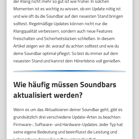
der Klang nicht mehr so gut ist wie früher. In solchen
Momenten ist es wichtig zu wissen, ob ein Update nötig ist
und wie oft du die Soundbar auf den neuesten Stand bringen
solltest. Regelmäßige Updates können nicht nur die
Klangqualität verbessern, sondern auch neue Features
freischalten und Sicherheitslücken schließen. In diesem
Artikel zeigen wir dir, worauf du achten solltest und wie du
deine Soundbar optimal pflegst. So bist du immer auf dem
neuesten Stand und kannst dein Hörerlebnis voll genießen.
Wie häufig müssen Soundbars
aktualisiert werden?
Wenn es um das Aktualisieren deiner Soundbar geht, gibt es
grundsätzlich drei verschiedene Update-Arten zu beachten:
Firmware-, Software- und Hardware-Updates. Jeder Typ hat
seine eigene Bedeutung und beeinflusst die Leistung und