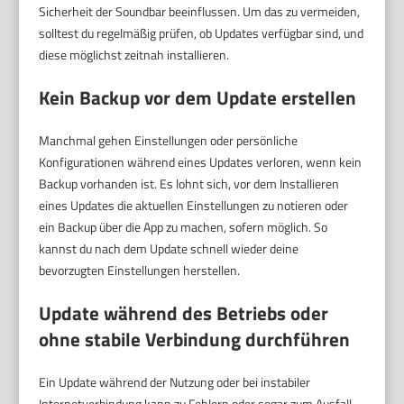
Sicherheit der Soundbar beeinflussen. Um das zu vermeiden,
solltest du regelmäßig prüfen, ob Updates verfügbar sind, und
diese möglichst zeitnah installieren.
Kein Backup vor dem Update erstellen
Manchmal gehen Einstellungen oder persönliche
Konfigurationen während eines Updates verloren, wenn kein
Backup vorhanden ist. Es lohnt sich, vor dem Installieren
eines Updates die aktuellen Einstellungen zu notieren oder
ein Backup über die App zu machen, sofern möglich. So
kannst du nach dem Update schnell wieder deine
bevorzugten Einstellungen herstellen.
Update während des Betriebs oder
ohne stabile Verbindung durchführen
Ein Update während der Nutzung oder bei instabiler
Internetverbindung kann zu Fehlern oder sogar zum Ausfall