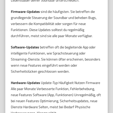
Lebensdauer deiner Soundbar unterschiedlich.
Firmware-Updates
sind die häufigsten. Sie betreffen die
grundlegende Steuerung der Soundbar und beheben Bugs,
verbessern die Kompatibilität oder sorgen für neue
Funktionen. Diese Updates solltest du regelmäßig
durchführen, meist sind sie alle paar Monate verfügbar.
Software-Updates
betreffen oft die begleitende App oder
intelligente Funktionen, wie Sprachsteuerung oder
Streaming-Dienste. Sie können öfter erscheinen, besonders
wenn neue Features eingeführt werden oder
Sicherheitslücken geschlossen werden.
Hardware-Updates
Update-Typ Häufigkeit Nutzen Firmware
Alle paar Monate Verbesserte Funktion, Fehlerbehebung,
neue Features Software (App, Funktionen) Unregelmäßig, oft
bei neuen Features Optimierung, Sicherheitsupdates, neue
Dienste Hardware Selten, meist bei Bedarf Physische
Verbesserungen, Klangqualität