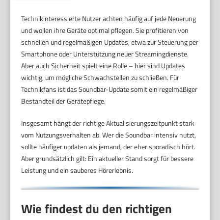
Technikinteressierte Nutzer achten häufig auf jede Neuerung
und wollen ihre Geräte optimal pflegen. Sie profitieren von
schnellen und regelmäßigen Updates, etwa zur Steuerung per
Smartphone oder Unterstützung neuer Streamingdienste.
Aber auch Sicherheit spielt eine Rolle – hier sind Updates
wichtig, um mögliche Schwachstellen zu schließen. Für
Technikfans ist das Soundbar-Update somit ein regelmäßiger
Bestandteil der Gerätepflege.
Insgesamt hängt der richtige Aktualisierungszeitpunkt stark
vom Nutzungsverhalten ab. Wer die Soundbar intensiv nutzt,
sollte häufiger updaten als jemand, der eher sporadisch hört.
Aber grundsätzlich gilt: Ein aktueller Stand sorgt für bessere
Leistung und ein sauberes Hörerlebnis.
Wie findest du den richtigen