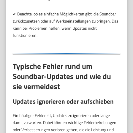
✔ Beachte, ob es einfache Möglichkeiten gibt, die Soundbar
zurückzusetzen oder auf Werkseinstellungen zu bringen. Das
kann bei Problemen helfen, wenn Updates nicht
funktionieren.
Typische Fehler rund um
Soundbar-Updates und wie du
sie vermeidest
Updates ignorieren oder aufschieben
Ein häufiger Fehler ist, Updates zu ignorieren oder lange
damit zu warten. Dabei können wichtige Fehlerbehebungen
oder Verbesserungen verloren gehen, die die Leistung und