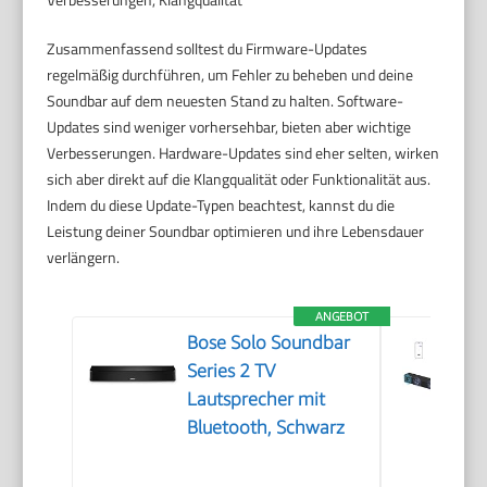
Zusammenfassend solltest du Firmware-Updates
regelmäßig durchführen, um Fehler zu beheben und deine
Soundbar auf dem neuesten Stand zu halten. Software-
Updates sind weniger vorhersehbar, bieten aber wichtige
Verbesserungen. Hardware-Updates sind eher selten, wirken
sich aber direkt auf die Klangqualität oder Funktionalität aus.
Indem du diese Update-Typen beachtest, kannst du die
Leistung deiner Soundbar optimieren und ihre Lebensdauer
verlängern.
ANGEBOT
Bose Solo Soundbar
Series 2 TV
Lautsprecher mit
Bluetooth, Schwarz