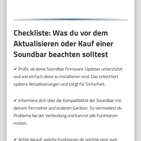
Checkliste: Was du vor dem
Aktualisieren oder Kauf einer
Soundbar beachten solltest
✔ Prüfe, ob deine Soundbar Firmware-Updates unterstützt
und wie einfach diese zu installieren sind. Das erleichtert
spätere Aktualisierungen und sorgt für Sicherheit.
✔ Informiere dich über die Kompatibilität der Soundbar mit
deinem Fernseher und anderen Geräten. So vermeidest du
Probleme bei der Verbindung und kannst alle Funktionen
nutzen.
✔ Achte darauf, welche Funktionen dir wichtig sind, zum