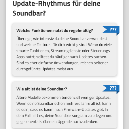
Update-Rhythmus für deine
Soundbar?
Welche Funktionen nutzt du regelmäßig?
Überlege, wie intensiv du deine Soundbar verwendest
und welche Features für dich wichtig sind. Wenn du viele
smarte Funktionen, Streamingdienste oder Steuerungs-
Apps nutzt, solltest du häufiger nach Updates suchen.
Sind es eher einfache Anwendungen, reichen seltener
durchgeführte Updates meist aus.
Wie alt ist deine Soundbar?
Ältere Modelle bekommen tendenziell weniger Updates.
Wenn deine Soundbar schon mehrere Jahre alt ist, kann
es sein, dass es kaum noch Firmware-Updates gibt. In
dem Fall hilft es, deine Soundbar sorgsam zu pflegen und
gegebenenfalls über ein Upgrade nachzudenken.