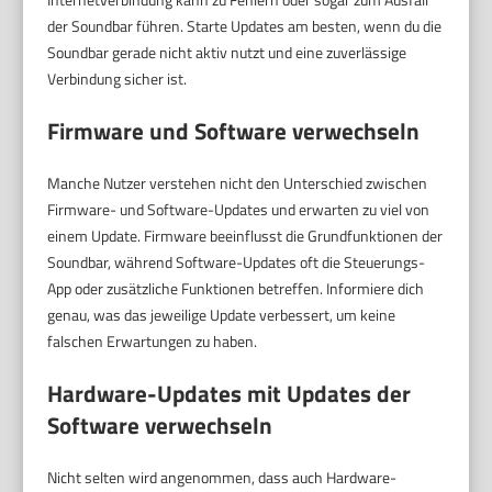
der Soundbar führen. Starte Updates am besten, wenn du die
Soundbar gerade nicht aktiv nutzt und eine zuverlässige
Verbindung sicher ist.
Firmware und Software verwechseln
Manche Nutzer verstehen nicht den Unterschied zwischen
Firmware- und Software-Updates und erwarten zu viel von
einem Update. Firmware beeinflusst die Grundfunktionen der
Soundbar, während Software-Updates oft die Steuerungs-
App oder zusätzliche Funktionen betreffen. Informiere dich
genau, was das jeweilige Update verbessert, um keine
falschen Erwartungen zu haben.
Hardware-Updates mit Updates der
Software verwechseln
Nicht selten wird angenommen, dass auch Hardware-