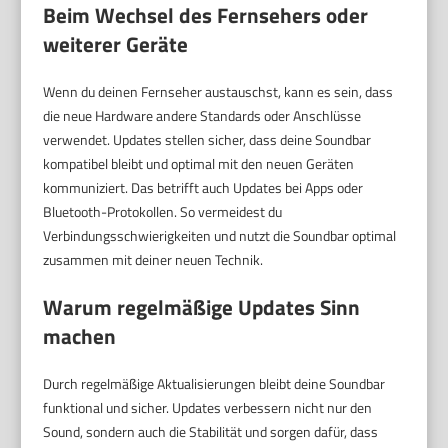
Beim Wechsel des Fernsehers oder
weiterer Geräte
Wenn du deinen Fernseher austauschst, kann es sein, dass
die neue Hardware andere Standards oder Anschlüsse
verwendet. Updates stellen sicher, dass deine Soundbar
kompatibel bleibt und optimal mit den neuen Geräten
kommuniziert. Das betrifft auch Updates bei Apps oder
Bluetooth-Protokollen. So vermeidest du
Verbindungsschwierigkeiten und nutzt die Soundbar optimal
zusammen mit deiner neuen Technik.
Warum regelmäßige Updates Sinn
machen
Durch regelmäßige Aktualisierungen bleibt deine Soundbar
funktional und sicher. Updates verbessern nicht nur den
Sound, sondern auch die Stabilität und sorgen dafür, dass