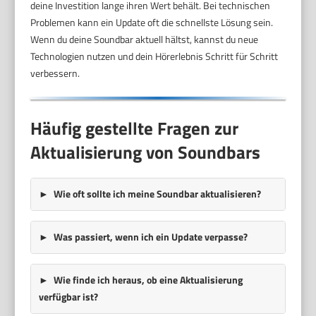
deine Investition lange ihren Wert behält. Bei technischen
Problemen kann ein Update oft die schnellste Lösung sein.
Wenn du deine Soundbar aktuell hältst, kannst du neue
Technologien nutzen und dein Hörerlebnis Schritt für Schritt
verbessern.
Häufig gestellte Fragen zur
Aktualisierung von Soundbars
Wie oft sollte ich meine Soundbar aktualisieren?
Was passiert, wenn ich ein Update verpasse?
Wie finde ich heraus, ob eine Aktualisierung
verfügbar ist?