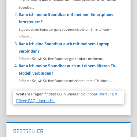
Soundbar...
Kann ich meine Soundbar mit meinem Smartphone
fernsteuern?
Steuere deine Soundbar ganz bequem mit deinem Smartphone -
erfahre...
Kann ich eine Soundbar auch mit meinem Laptop
verbinden?
Erfahren Sie, wie Sie Ihre Soundbar ganz einfach mit Ihrem...
Kann ich meine Soundbar auch mit einem älteren TV-
Modell verbinden?
Erfahren Sie, wie Sie Ihre Soundbar mit einem älteren TV-Modell...
Weitere Fragen findest Du in unserer
Soundbar Wartung &
Pflege FAQ-Übersicht.
BESTSELLER