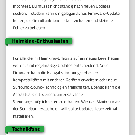
möchtest. Du musst nicht ständig nach neuen Updates
suchen. Trotzdem kann ein gelegentliches Firmware-Update
helfen, die Grundfunktionen stabil zu halten und kleinere
Fehler zu beheben.
Heimkino-Enthusiasten
Für alle, die ihr Heimkino-Erlebnis auf ein neues Level heben
wollen, sind regelmäßige Updates entscheidend. Neue
Firmware kann die Klangabstimmung verbessern,
Kompatibilitäten mit anderen Geräten erweitern oder neue
Surround-Sound-Technologien freischalten. Ebenso kann die
App aktualisiert werden, um zusätzliche
Steuerungsmöglichkeiten zu erhalten. Wer das Maximum aus
der Soundbar herausholen will, sollte Updates lieber zeitnah
installieren.
Technikfans