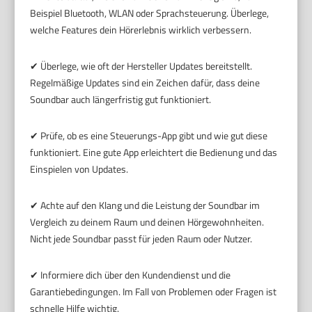
Beispiel Bluetooth, WLAN oder Sprachsteuerung. Überlege,
welche Features dein Hörerlebnis wirklich verbessern.
✔ Überlege, wie oft der Hersteller Updates bereitstellt.
Regelmäßige Updates sind ein Zeichen dafür, dass deine
Soundbar auch längerfristig gut funktioniert.
✔ Prüfe, ob es eine Steuerungs-App gibt und wie gut diese
funktioniert. Eine gute App erleichtert die Bedienung und das
Einspielen von Updates.
✔ Achte auf den Klang und die Leistung der Soundbar im
Vergleich zu deinem Raum und deinen Hörgewohnheiten.
Nicht jede Soundbar passt für jeden Raum oder Nutzer.
✔ Informiere dich über den Kundendienst und die
Garantiebedingungen. Im Fall von Problemen oder Fragen ist
schnelle Hilfe wichtig.