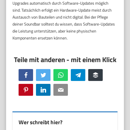
Upgrades automatisch durch Software-Updates möglich
sind. Tatsächlich erfolgt ein Hardware-Update meist durch
Austausch von Bauteilen und nicht digital. Bei der Pflege
deiner Soundbar solltest du wissen, dass Software-Updates
die Leistung unterstützen, aber keine physischen
Komponenten ersetzen können.
Facebook
Twitter
WhatsApp
Telegram
Buffer
Pinterest
LinkedIn
Email
Wer schreibt hier?