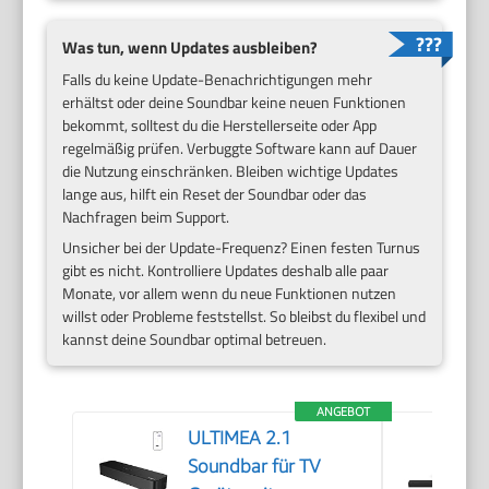
Was tun, wenn Updates ausbleiben?
Falls du keine Update-Benachrichtigungen mehr
erhältst oder deine Soundbar keine neuen Funktionen
bekommt, solltest du die Herstellerseite oder App
regelmäßig prüfen. Verbuggte Software kann auf Dauer
die Nutzung einschränken. Bleiben wichtige Updates
lange aus, hilft ein Reset der Soundbar oder das
Nachfragen beim Support.
Unsicher bei der Update-Frequenz? Einen festen Turnus
gibt es nicht. Kontrolliere Updates deshalb alle paar
Monate, vor allem wenn du neue Funktionen nutzen
willst oder Probleme feststellst. So bleibst du flexibel und
kannst deine Soundbar optimal betreuen.
ANGEBOT
ULTIMEA 2.1
Soundbar für TV